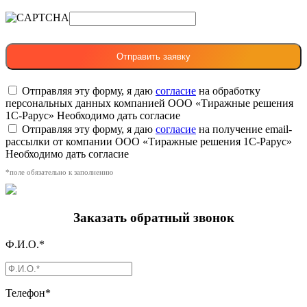
Отправляя эту форму, я даю
согласие
на обработку
персональных данных компанией ООО «Тиражные решения
1С-Рарус»
Необходимо дать согласие
Отправляя эту форму, я даю
согласие
на получение email-
рассылки от компании ООО «Тиражные решения 1С-Рарус»
Необходимо дать согласие
*поле обязательно к заполнению
Заказать обратный звонок
Ф.И.О.*
Телефон*