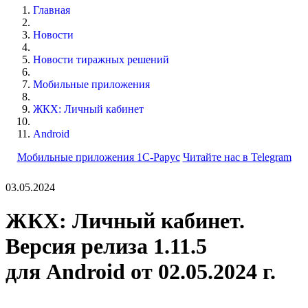
Главная
Новости
Новости тиражных решений
Мобильные приложения
ЖКХ: Личный кабинет
Android
Мобильные приложения 1С-Рарус
Читайте нас в Telegram
03.05.2024
ЖКХ: Личный кабинет.
Версия релиза 1.11.5
для Android от 02.05.2024 г.