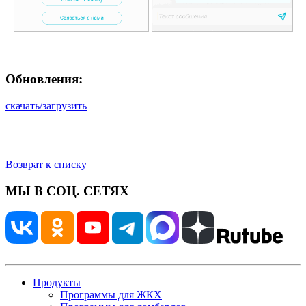
Обновления:
скачать/загрузить
Возврат к списку
МЫ В СОЦ. СЕТЯХ
Продукты
Программы для ЖКХ