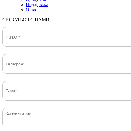
Поддержка
О нас
СВЯЗАТЬСЯ С НАМИ