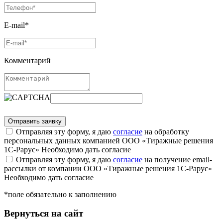
E-mail*
Комментарий
Отправляя эту форму, я даю
согласие
на обработку
персональных данных компанией ООО «Тиражные решения
1С-Рарус»
Необходимо дать согласие
Отправляя эту форму, я даю
согласие
на получение email-
рассылки от компании ООО «Тиражные решения 1С-Рарус»
Необходимо дать согласие
*поле обязательно к заполнению
Вернуться на сайт