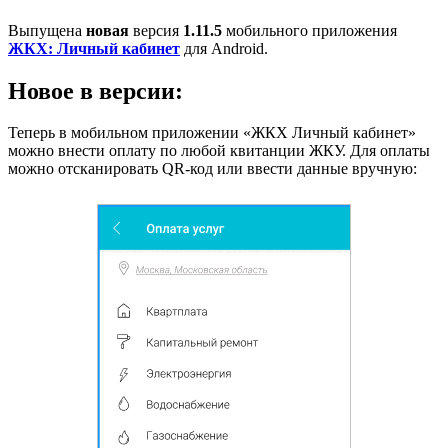
Выпущена
новая
версия
1.11.5
мобильного приложения
ЖКХ: Личный кабинет
для Android.
Новое в версии:
Теперь в мобильном приложении «ЖКХ Личный кабинет»
можно внести оплату по любой квитанции ЖКУ. Для оплаты
можно отсканировать QR-код или ввести данные вручную: