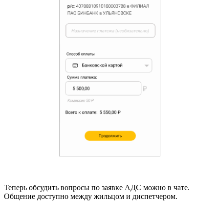
Теперь обсудить вопросы по заявке АДС можно в чате.
Общение доступно между жильцом и диспетчером.