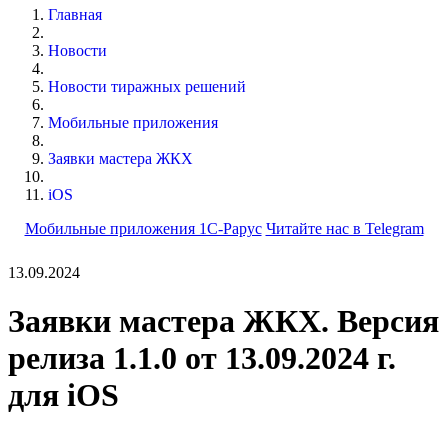
Главная
Новости
Новости тиражных решений
Мобильные приложения
Заявки мастера ЖКХ
iOS
Мобильные приложения 1С-Рарус
Читайте нас в Telegram
13.09.2024
Заявки мастера ЖКХ. Версия
релиза 1.1.0 от 13.09.2024 г.
для iOS