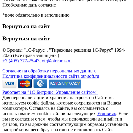
Необходимо дать согласие
*поле обязательно к заполнению
Вернуться на сайт
Вернуться на сайт
© Бренды "1С-Рарус", "Тиражные решения 1С-Рарус" 1994-
2026 (Все права защищены)
+7 (495) 777-25-43
,
otr@otr.rarus.ru
Согласие на обработку персональных данных
Политика конфиденциальности сайта otr-soft.ru
Работает на "1С-Битрикс: Управление сайтом"
Для персонализации и хранения настроек на Сайте мы
используем cookie файлы, которые сохраняются на Вашем
компьютере. Оставаясь на Сайте, вы соглашаетесь с
использованием cookie файлов на следующих
Условиях
. Если
вы не согласны с тем, чтобы мы использовали данный тип
файлов, то вы должны соответствующим образом установить
настройки вашего браузера или не использовать Сайт.