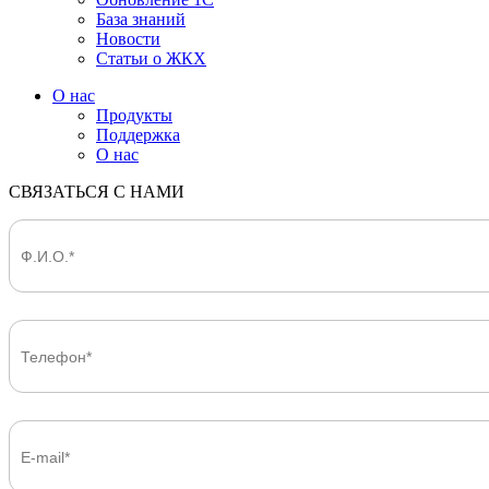
База знаний
Новости
Статьи о ЖКХ
О нас
Продукты
Поддержка
О нас
СВЯЗАТЬСЯ С НАМИ