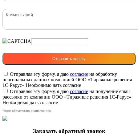
Отправляя эту форму, я даю
согласие
на обработку
персональных данных компанией ООО «Тиражные решения
1С-Рарус»
Необходимо дать согласие
Отправляя эту форму, я даю
согласие
на получение email-
рассылки от компании ООО «Тиражные решения 1С-Рарус»
Необходимо дать согласие
*поле обязательно к заполнению
Заказать обратный звонок