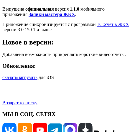
Выпущена
официальная
версия
1.1.0
мобильного
приложения
Заявки мастера ЖКХ
.
Приложение синхронизируется с программой
1С:Учет в ЖКХ
версии 3.0.159.1 и выше.
Новое в версии:
Добавлена возможность прикреплять короткие видеоотчеты.
Обновления:
скачать/загрузить
для iOS
Возврат к списку
МЫ В СОЦ. СЕТЯХ