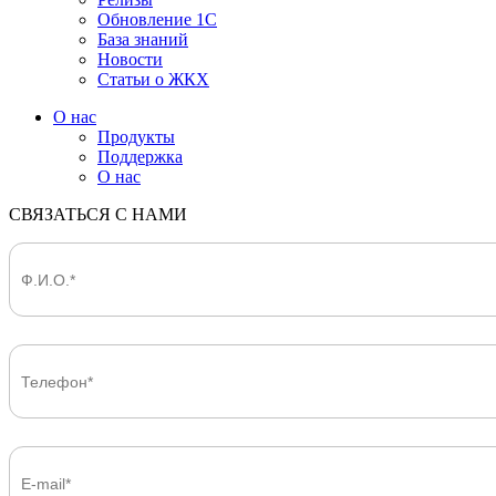
Обновление 1С
База знаний
Новости
Статьи о ЖКХ
О нас
Продукты
Поддержка
О нас
СВЯЗАТЬСЯ С НАМИ