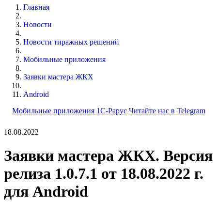
Главная
Новости
Новости тиражных решений
Мобильные приложения
Заявки мастера ЖКХ
Android
Мобильные приложения 1С-Рарус
Читайте нас в Telegram
18.08.2022
Заявки мастера ЖКХ. Версия
релиза 1.0.7.1 от 18.08.2022 г.
для Android