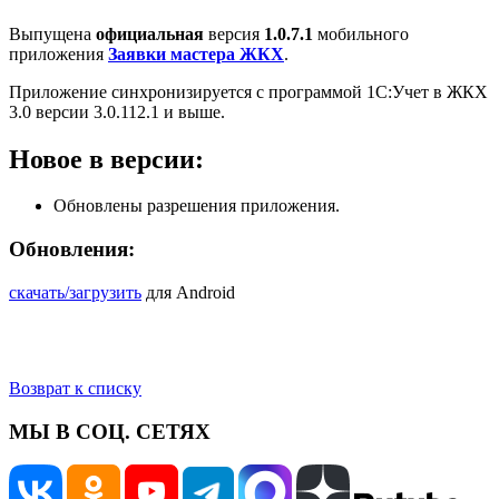
Выпущена
официальная
версия
1.0.7.1
мобильного
приложения
Заявки мастера ЖКХ
.
Приложение синхронизируется с программой 1С:Учет в ЖКХ
3.0 версии 3.0.112.1 и выше.
Новое в версии:
Обновлены разрешения приложения.
Обновления:
скачать/загрузить
для Android
Возврат к списку
МЫ В СОЦ. СЕТЯХ