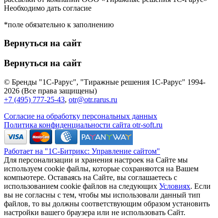
Необходимо дать согласие
*поле обязательно к заполнению
Вернуться на сайт
Вернуться на сайт
© Бренды "1С-Рарус", "Тиражные решения 1С-Рарус" 1994-
2026 (Все права защищены)
+7 (495) 777-25-43
,
otr@otr.rarus.ru
Согласие на обработку персональных данных
Политика конфиденциальности сайта otr-soft.ru
Работает на "1С-Битрикс: Управление сайтом"
Для персонализации и хранения настроек на Сайте мы
используем cookie файлы, которые сохраняются на Вашем
компьютере. Оставаясь на Сайте, вы соглашаетесь с
использованием cookie файлов на следующих
Условиях
. Если
вы не согласны с тем, чтобы мы использовали данный тип
файлов, то вы должны соответствующим образом установить
настройки вашего браузера или не использовать Сайт.