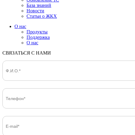
База знаний
Новости
Статьи о ЖКХ
О нас
Продукты
Поддержка
О нас
СВЯЗАТЬСЯ С НАМИ