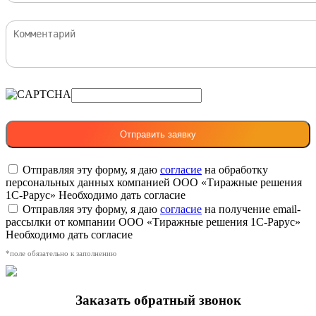
Отправляя эту форму, я даю
согласие
на обработку
персональных данных компанией ООО «Тиражные решения
1С-Рарус»
Необходимо дать согласие
Отправляя эту форму, я даю
согласие
на получение email-
рассылки от компании ООО «Тиражные решения 1С-Рарус»
Необходимо дать согласие
*поле обязательно к заполнению
Заказать обратный звонок