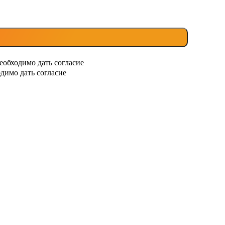
еобходимо дать согласие
димо дать согласие