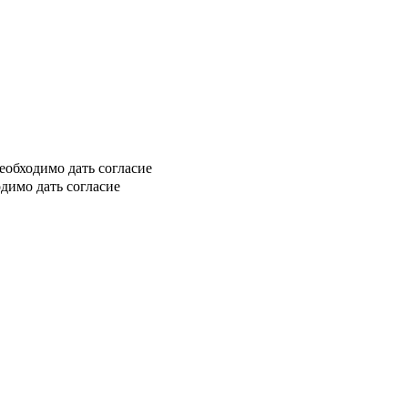
еобходимо дать согласие
димо дать согласие