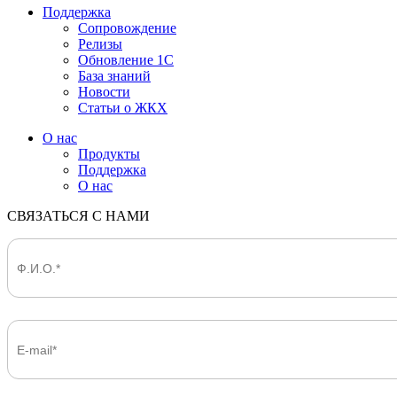
Поддержка
Сопровождение
Релизы
Обновление 1С
База знаний
Новости
Статьи о ЖКХ
О нас
Продукты
Поддержка
О нас
СВЯЗАТЬСЯ С НАМИ