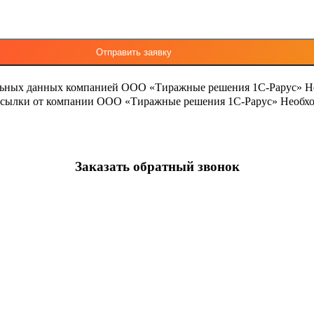
льных данных компанией ООО «Тиражные решения 1С-Рарус»
Н
ассылки от компании ООО «Тиражные решения 1С-Рарус»
Необхо
Заказать обратный звонок