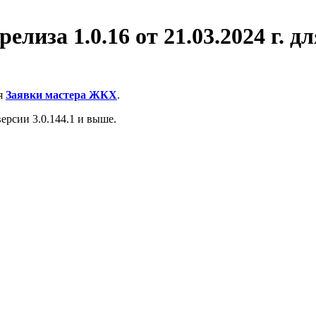
лиза 1.0.16 от 21.03.2024 г. д
я
Заявки мастера ЖКХ
.
ерсии 3.0.144.1 и выше.