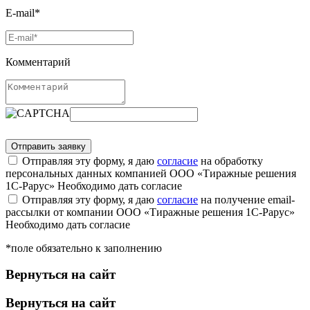
E-mail*
Комментарий
Отправляя эту форму, я даю
согласие
на обработку
персональных данных компанией ООО «Тиражные решения
1С-Рарус»
Необходимо дать согласие
Отправляя эту форму, я даю
согласие
на получение email-
рассылки от компании ООО «Тиражные решения 1С-Рарус»
Необходимо дать согласие
*поле обязательно к заполнению
Вернуться на сайт
Вернуться на сайт