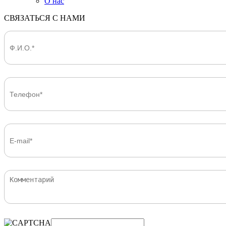
О нас
СВЯЗАТЬСЯ С НАМИ