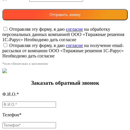
Отправляя эту форму, я даю
согласие
на обработку
персональных данных компанией ООО «Тиражные решения
1С-Рарус»
Необходимо дать согласие
Отправляя эту форму, я даю
согласие
на получение email-
рассылки от компании ООО «Тиражные решения 1С-Рарус»
Необходимо дать согласие
*поле обязательно к заполнению
Заказать обратный звонок
Ф.И.О.*
Телефон*