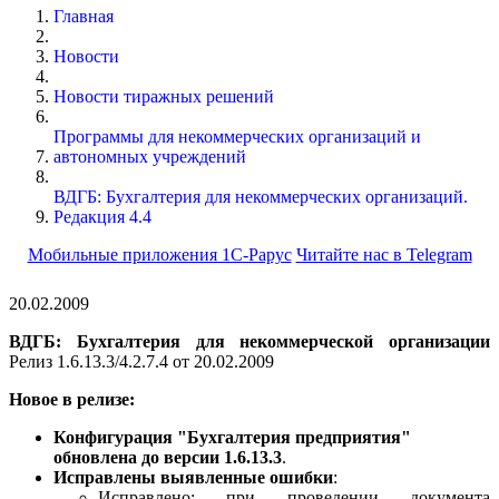
Главная
Новости
Новости тиражных решений
Программы для некоммерческих организаций и
автономных учреждений
ВДГБ: Бухгалтерия для некоммерческих организаций.
Редакция 4.4
Мобильные приложения 1С-Рарус
Читайте нас в Telegram
20.02.2009
ВДГБ: Бухгалтерия для некоммерческой организации
Релиз 1.6.13.3/4.2.7.4 от 20.02.2009
Новое в релизе:
Конфигурация "Бухгалтерия предприятия"
обновлена до версии 1.6.13.3
.
Исправлены выявленные ошибки
:
Исправлено: при проведении документа