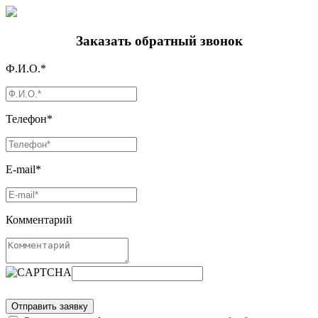
Заказать обратный звонок
Ф.И.О.*
Телефон*
E-mail*
Комментарий