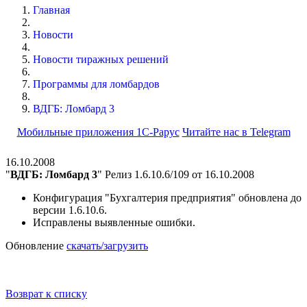
Главная
Новости
Новости тиражных решений
Программы для ломбардов
ВДГБ: Ломбард 3
Мобильные приложения 1С-Рарус
Читайте нас в Telegram
16.10.2008
"
ВДГБ: Ломбард 3
" Релиз 1.6.10.6/109 от 16.10.2008
Конфигурация "Бухгалтерия предприятия" обновлена до
версии 1.6.10.6.
Исправлены выявленные ошибки.
Обновление
скачать/загрузить
Возврат к списку