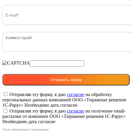
Отправляя эту форму, я даю
согласие
на обработку
персональных данных компанией ООО «Тиражные решения
1С-Рарус»
Необходимо дать согласие
Отправляя эту форму, я даю
согласие
на получение email-
рассылки от компании ООО «Тиражные решения 1С-Рарус»
Необходимо дать согласие
*поле обязательно к заполнению