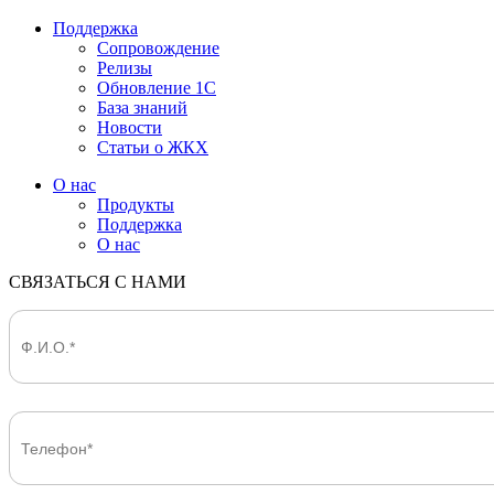
Поддержка
Сопровождение
Релизы
Обновление 1С
База знаний
Новости
Статьи о ЖКХ
О нас
Продукты
Поддержка
О нас
СВЯЗАТЬСЯ С НАМИ