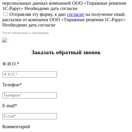
персональных данных компанией ООО «Тиражные решения
1С-Рарус»
Необходимо дать согласие
Отправляя эту форму, я даю
согласие
на получение email-
рассылки от компании ООО «Тиражные решения 1С-Рарус»
Необходимо дать согласие
*поле обязательно к заполнению
Заказать обратный звонок
Ф.И.О.*
Телефон*
E-mail*
Комментарий