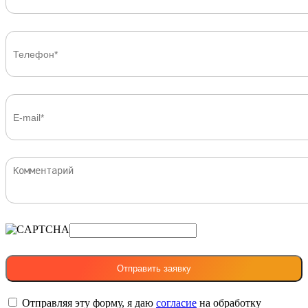
Отправляя эту форму, я даю
согласие
на обработку