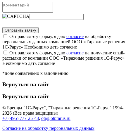
Отправляя эту форму, я даю
согласие
на обработку
персональных данных компанией ООО «Тиражные решения
1С-Рарус»
Необходимо дать согласие
Отправляя эту форму, я даю
согласие
на получение email-
рассылки от компании ООО «Тиражные решения 1С-Рарус»
Необходимо дать согласие
*поле обязательно к заполнению
Вернуться на сайт
Вернуться на сайт
© Бренды "1С-Рарус", "Тиражные решения 1С-Рарус" 1994-
2026 (Все права защищены)
+7 (495) 777-25-43
,
otr@otr.rarus.ru
Согласие на обработку персональных данных