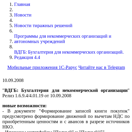
Главная
Новости
Новости тиражных решений
Программы для некоммерческих организаций и
автономных учреждений
ВДГБ: Бухгалтерия для некоммерческих организаций.
Редакция 4.4
Мобильные приложения 1С-Рарус
Читайте нас в Telegram
10.09.2008
"
ВДГБ: Бухгалтерия для некоммерческой организации
"
Релиз 1.6.9.4/4.01.19 от 10.09.2008
новые возможности:
- В документе "Формирование записей книги покупок"
предусмотрено формирование движений по вычетам НДС по
приобретенным ценностям и с авансов в разрезе источников
НКО.