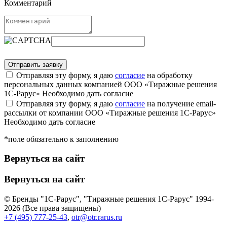
Комментарий
Отправляя эту форму, я даю
согласие
на обработку
персональных данных компанией ООО «Тиражные решения
1С-Рарус»
Необходимо дать согласие
Отправляя эту форму, я даю
согласие
на получение email-
рассылки от компании ООО «Тиражные решения 1С-Рарус»
Необходимо дать согласие
*поле обязательно к заполнению
Вернуться на сайт
Вернуться на сайт
© Бренды "1С-Рарус", "Тиражные решения 1С-Рарус" 1994-
2026 (Все права защищены)
+7 (495) 777-25-43
,
otr@otr.rarus.ru