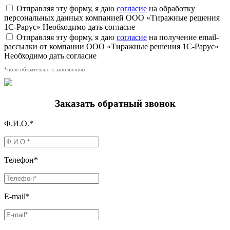
Отправляя эту форму, я даю
согласие
на обработку
персональных данных компанией ООО «Тиражные решения
1С-Рарус»
Необходимо дать согласие
Отправляя эту форму, я даю
согласие
на получение email-
рассылки от компании ООО «Тиражные решения 1С-Рарус»
Необходимо дать согласие
*поле обязательно к заполнению
Заказать обратный звонок
Ф.И.О.*
Телефон*
E-mail*