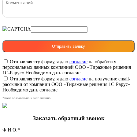
Отправляя эту форму, я даю
согласие
на обработку
персональных данных компанией ООО «Тиражные решения
1С-Рарус»
Необходимо дать согласие
Отправляя эту форму, я даю
согласие
на получение email-
рассылки от компании ООО «Тиражные решения 1С-Рарус»
Необходимо дать согласие
*поле обязательно к заполнению
Заказать обратный звонок
Ф.И.О.*