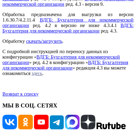
некоммерческой организации
ред. 4.3 - версия 9.
Обработка предназначена для выгрузки из версии
1.6.30.7/4.2.11.4
ВДГБ: Бухгалтерия для некоммерческой
организации
ред. 4.2 в версию не ниже 4.3.4.1
ВДГБ:
Бухгалтерия для некоммерческой организации
ред. 4.3.
Обработку
скачать/загрузить
.
С подробной инструкцией по переносу данных из
конфигурации «
ВДГБ: Бухгалтерия для некоммерческой
организации
» ред. 4.2 в конфигурацию «
ВДГБ: Бухгалтерия
для некоммерческой организации
» редакция 4.3 вы можете
ознакомиться
здесь
.
Возврат к списку
МЫ В СОЦ. СЕТЯХ