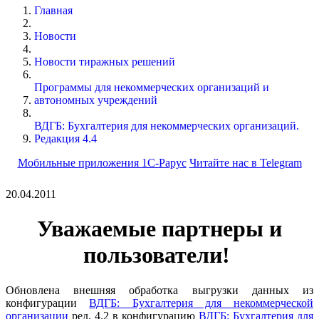
Главная
Новости
Новости тиражных решений
Программы для некоммерческих организаций и
автономных учреждений
ВДГБ: Бухгалтерия для некоммерческих организаций.
Редакция 4.4
Мобильные приложения 1С-Рарус
Читайте нас в Telegram
20.04.2011
Уважаемые партнеры и
пользователи!
Обновлена внешняя обработка выгрузки данных из
конфигурации
ВДГБ: Бухгалтерия для некоммерческой
организации
ред. 4.2 в конфигурацию
ВДГБ: Бухгалтерия для