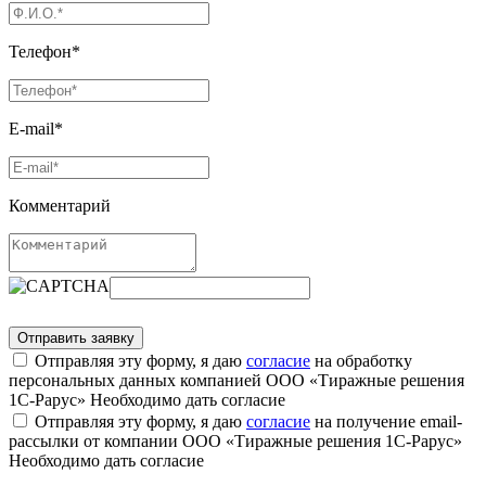
Телефон*
E-mail*
Комментарий
Отправляя эту форму, я даю
согласие
на обработку
персональных данных компанией ООО «Тиражные решения
1С-Рарус»
Необходимо дать согласие
Отправляя эту форму, я даю
согласие
на получение email-
рассылки от компании ООО «Тиражные решения 1С-Рарус»
Необходимо дать согласие