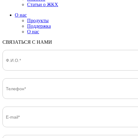
Статьи о ЖКХ
О нас
Продукты
Поддержка
О нас
СВЯЗАТЬСЯ С НАМИ