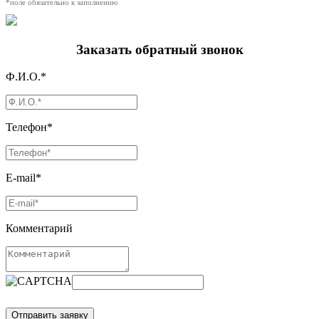
*поле обязательно к заполнению
Заказать обратный звонок
Ф.И.О.*
Телефон*
E-mail*
Комментарий