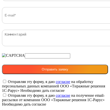
Отправляя эту форму, я даю
согласие
на обработку
персональных данных компанией ООО «Тиражные решения
1С-Рарус»
Необходимо дать согласие
Отправляя эту форму, я даю
согласие
на получение email-
рассылки от компании ООО «Тиражные решения 1С-Рарус»
Необходимо дать согласие