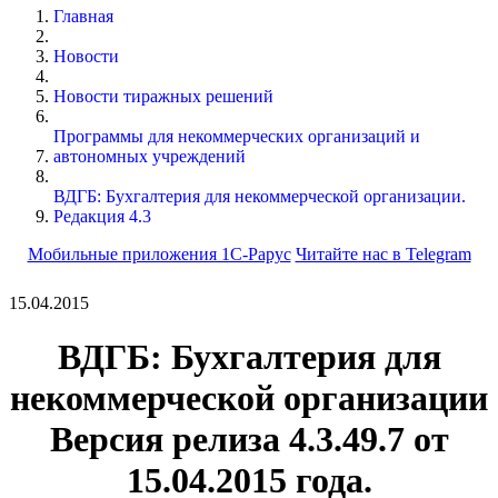
Главная
Новости
Новости тиражных решений
Программы для некоммерческих организаций и
автономных учреждений
ВДГБ: Бухгалтерия для некоммерческой организации.
Редакция 4.3
Мобильные приложения 1С-Рарус
Читайте нас в Telegram
15.04.2015
ВДГБ:
Бухгалтерия для
некоммерческой организации
Версия релиза 4.3.49.7 от
15.04.2015 года.