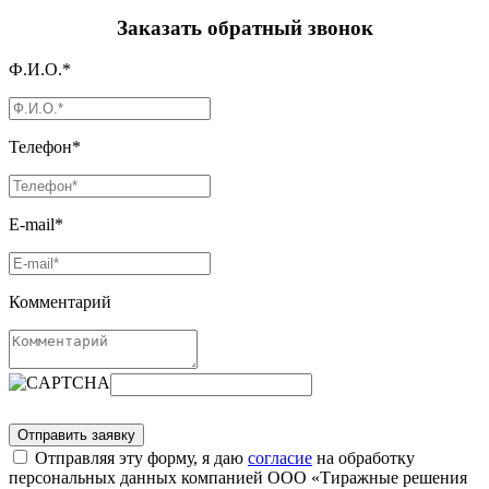
Заказать обратный звонок
Ф.И.О.*
Телефон*
E-mail*
Комментарий
Отправляя эту форму, я даю
согласие
на обработку
персональных данных компанией ООО «Тиражные решения