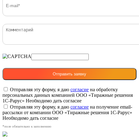
Отправляя эту форму, я даю
согласие
на обработку
персональных данных компанией ООО «Тиражные решения
1С-Рарус»
Необходимо дать согласие
Отправляя эту форму, я даю
согласие
на получение email-
рассылки от компании ООО «Тиражные решения 1С-Рарус»
Необходимо дать согласие
*поле обязательно к заполнению