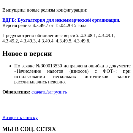
Выпущены новые релизы конфигурации:
ВДГБ: Бухгалтерия для некоммерческой организации
.
Версия релиза 4.3.49.7 от 15.04.2015 года.
Предусмотрено обновление с версий: 4.3.48.1, 4.3.49.1,
4.3.49.2, 4.3.49.3, 4.3.49.4, 4.3.49.5, 4.3.49.6.
Новое в версии
По заявке №З00013530 исправлена ошибка в документе
«Начисление налогов (взносов) с ФОТ»: при
использовании нескольких источников налоги
рассчитывались неверно.
Обновления:
скачать/загрузить
Возврат к списку
МЫ В СОЦ. СЕТЯХ