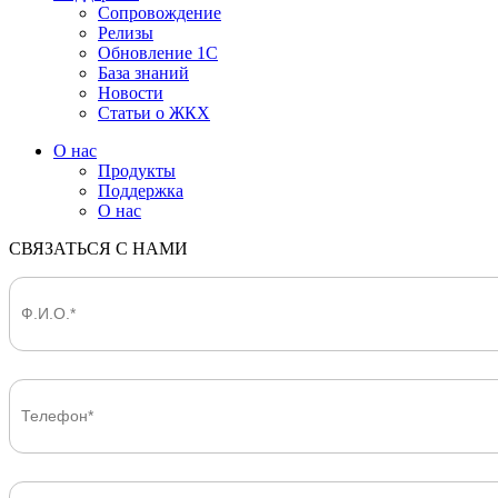
Сопровождение
Релизы
Обновление 1С
База знаний
Новости
Статьи о ЖКХ
О нас
Продукты
Поддержка
О нас
СВЯЗАТЬСЯ С НАМИ