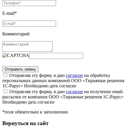
E-mail*
Комментарий
Отправляя эту форму, я даю
согласие
на обработку
персональных данных компанией ООО «Тиражные решения
1С-Рарус»
Необходимо дать согласие
Отправляя эту форму, я даю
согласие
на получение email-
рассылки от компании ООО «Тиражные решения 1С-Рарус»
Необходимо дать согласие
*поле обязательно к заполнению
Вернуться на сайт