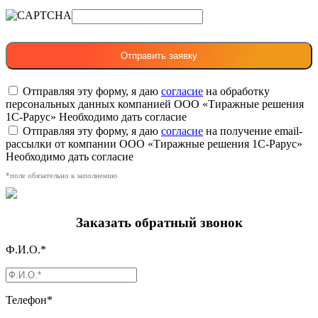
Отправляя эту форму, я даю
согласие
на обработку
персональных данных компанией ООО «Тиражные решения
1С-Рарус»
Необходимо дать согласие
Отправляя эту форму, я даю
согласие
на получение email-
рассылки от компании ООО «Тиражные решения 1С-Рарус»
Необходимо дать согласие
*поле обязательно к заполнению
Заказать обратный звонок
Ф.И.О.*
Телефон*