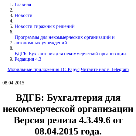
Главная
Новости
Новости тиражных решений
Программы для некоммерческих организаций и
автономных учреждений
ВДГБ: Бухгалтерия для некоммерческой организации.
Редакция 4.3
Мобильные приложения 1С-Рарус
Читайте нас в Telegram
08.04.2015
ВДГБ:
Бухгалтерия для
некоммерческой организации
Версия релиза 4.3.49.6 от
08.04.2015 года.