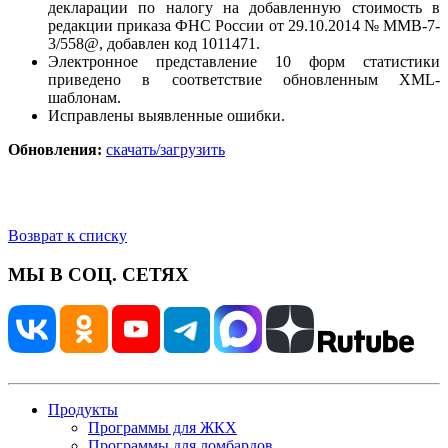
декларации по налогу на добавленную стоимость в
редакции приказа ФНС России от 29.10.2014 № ММВ-7-
3/558@, добавлен код 1011471.
Электронное представление 10 форм статистики
приведено в соответствие обновленным XML-
шаблонам.
Исправлены выявленные ошибки.
Обновления:
скачать/загрузить
Возврат к списку
МЫ В СОЦ. СЕТЯХ
Продукты
Программы для ЖКХ
Программы для ломбардов