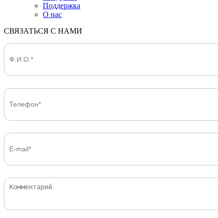
Поддержка
О нас
СВЯЗАТЬСЯ С НАМИ