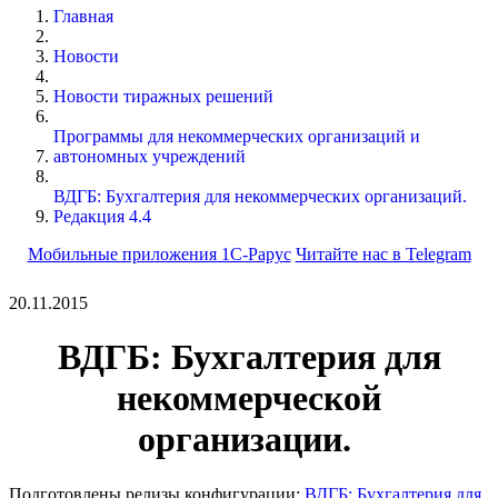
Главная
Новости
Новости тиражных решений
Программы для некоммерческих организаций и
автономных учреждений
ВДГБ: Бухгалтерия для некоммерческих организаций.
Редакция 4.4
Мобильные приложения 1С-Рарус
Читайте нас в Telegram
20.11.2015
ВДГБ: Бухгалтерия для
некоммерческой
организации.
Подготовлены релизы конфигурации:
ВДГБ: Бухгалтерия для