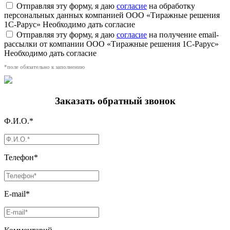
Отправляя эту форму, я даю
согласие
на обработку
персональных данных компанией ООО «Тиражные решения
1С-Рарус»
Необходимо дать согласие
Отправляя эту форму, я даю
согласие
на получение email-
рассылки от компании ООО «Тиражные решения 1С-Рарус»
Необходимо дать согласие
*поле обязательно к заполнению
Заказать обратный звонок
Ф.И.О.*
Телефон*
E-mail*