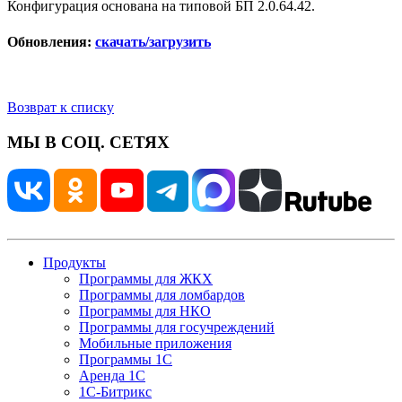
Конфигурация основана на типовой БП 2.0.64.42.
Обновления:
скачать/загрузить
Возврат к списку
МЫ В СОЦ. СЕТЯХ
Продукты
Программы для ЖКХ
Программы для ломбардов
Программы для НКО
Программы для госучреждений
Мобильные приложения
Программы 1С
Аренда 1С
1С-Битрикс