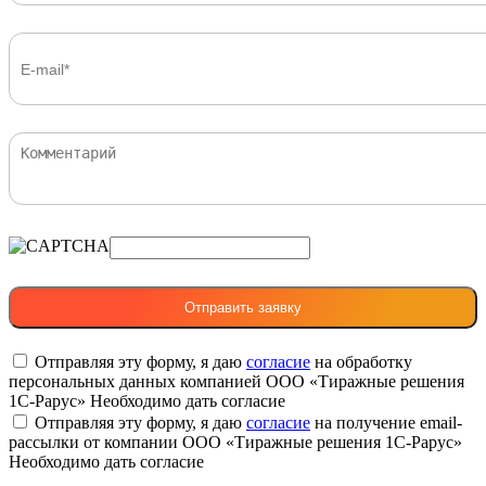
Отправляя эту форму, я даю
согласие
на обработку
персональных данных компанией ООО «Тиражные решения
1С-Рарус»
Необходимо дать согласие
Отправляя эту форму, я даю
согласие
на получение email-
рассылки от компании ООО «Тиражные решения 1С-Рарус»
Необходимо дать согласие