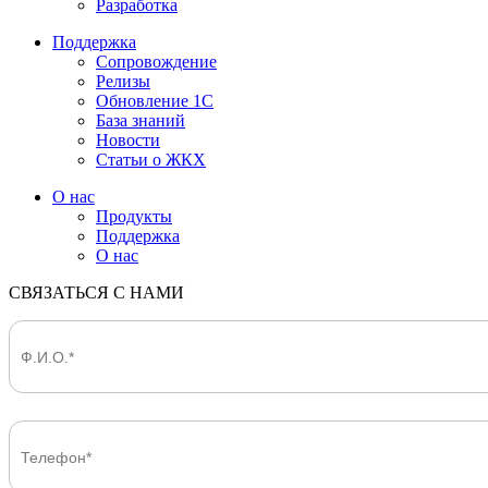
Разработка
Поддержка
Сопровождение
Релизы
Обновление 1С
База знаний
Новости
Статьи о ЖКХ
О нас
Продукты
Поддержка
О нас
СВЯЗАТЬСЯ С НАМИ