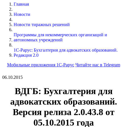
Главная
Новости
Новости тиражных решений
Программы для некоммерческих организаций и
автономных учреждений
1С-Рарус: Бухгалтерия для адвокатских образований.
Редакция 2.0
Мобильные приложения 1С-Рарус
Читайте нас в Telegram
06.10.2015
ВДГБ: Бухгалтерия для
адвокатских образований.
Версия релиза 2.0.43.8 от
05.10.2015 года