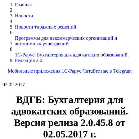
Главная
Новости
Новости тиражных решений
Программы для некоммерческих организаций и
автономных учреждений
1С-Рарус: Бухгалтерия для адвокатских образований.
Редакция 2.0
Мобильные приложения 1С-Рарус
Читайте нас в Telegram
02.05.2017
ВДГБ: Бухгалтерия для
адвокатских образований.
Версия релиза 2.0.45.8 от
02.05.2017 г.