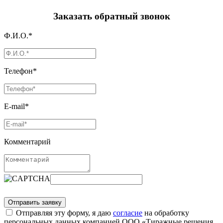
Заказать обратный звонок
Ф.И.О.*
Телефон*
E-mail*
Комментарий
Отправляя эту форму, я даю
согласие
на обработку
персональных данных компанией ООО «Тиражные решения