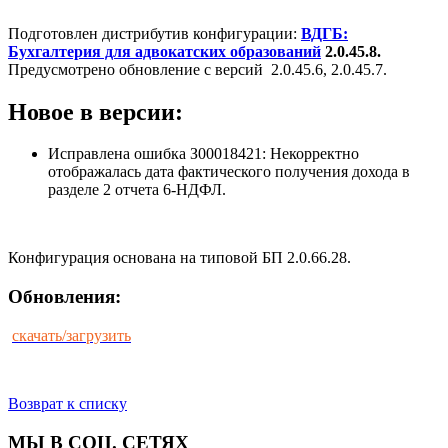
Подготовлен дистрибутив конфигурации:
ВДГБ:
Бухгалтерия для адвокатских образований
2.0.45.8.
Предусмотрено обновление с версий 2.0.45.6, 2.0.45.7.
Новое в версии:
Исправлена ошибка З00018421: Некорректно
отображалась дата фактического получения дохода в
разделе 2 отчета 6-НДФЛ.
Конфигурация основана на типовой БП 2.0.66.28.
Обновления:
скачать/загрузить
Возврат к списку
МЫ В СОЦ. СЕТЯХ