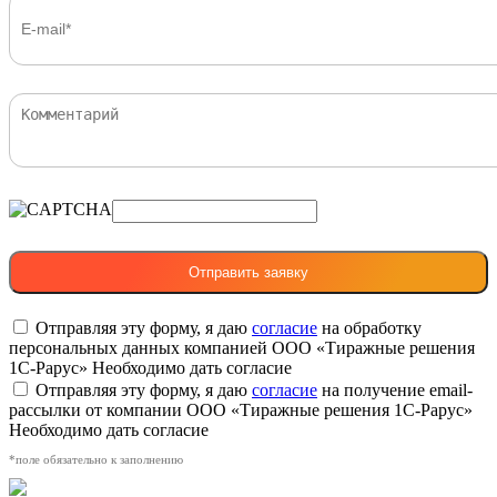
Отправляя эту форму, я даю
согласие
на обработку
персональных данных компанией ООО «Тиражные решения
1С-Рарус»
Необходимо дать согласие
Отправляя эту форму, я даю
согласие
на получение email-
рассылки от компании ООО «Тиражные решения 1С-Рарус»
Необходимо дать согласие
*поле обязательно к заполнению