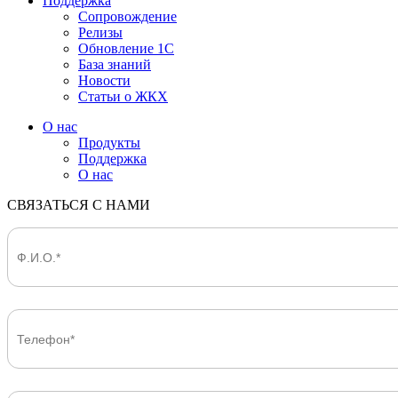
Поддержка
Сопровождение
Релизы
Обновление 1С
База знаний
Новости
Статьи о ЖКХ
О нас
Продукты
Поддержка
О нас
СВЯЗАТЬСЯ С НАМИ