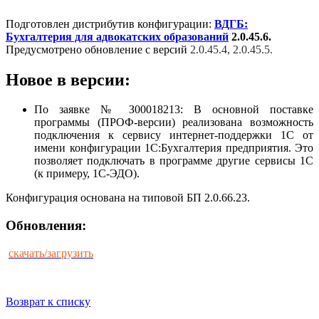
Подготовлен дистрибутив конфигурации:
ВДГБ:
Бухгалтерия для адвокатских образований
2.0.45.6.
Предусмотрено обновление с версий
2.0.45.4, 2.0.45.5.
Новое в версии:
По заявке № З00018213: В основной поставке
программы (ПРОФ-версии) реализована возможность
подключения к сервису интернет-поддержки 1С от
имени конфигурации 1С:Бухгалтерия предприятия. Это
позволяет подключать в программе другие сервисы 1С
(к примеру, 1С-ЭДО).
Конфигурация основана на типовой БП 2.0.66.23.
Обновления:
скачать/загрузить
Возврат к списку