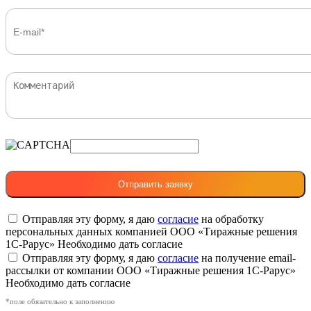
Отправляя эту форму, я даю
согласие
на обработку
персональных данных компанией ООО «Тиражные решения
1С-Рарус»
Необходимо дать согласие
Отправляя эту форму, я даю
согласие
на получение email-
рассылки от компании ООО «Тиражные решения 1С-Рарус»
Необходимо дать согласие
*поле обязательно к заполнению