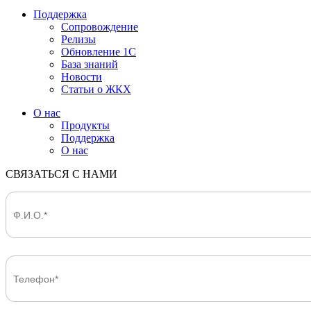
Поддержка
Сопровождение
Релизы
Обновление 1С
База знаний
Новости
Статьи о ЖКХ
О нас
Продукты
Поддержка
О нас
СВЯЗАТЬСЯ С НАМИ