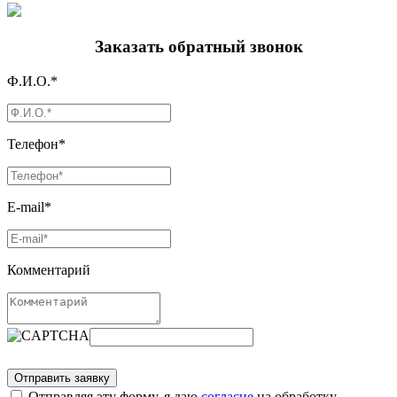
Заказать обратный звонок
Ф.И.О.*
Телефон*
E-mail*
Комментарий
Отправляя эту форму, я даю
согласие
на обработку