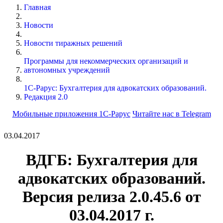
Главная
Новости
Новости тиражных решений
Программы для некоммерческих организаций и
автономных учреждений
1С-Рарус: Бухгалтерия для адвокатских образований.
Редакция 2.0
Мобильные приложения 1С-Рарус
Читайте нас в Telegram
03.04.2017
ВДГБ: Бухгалтерия для
адвокатских образований.
Версия релиза 2.0.45.6 от
03.04.2017 г.