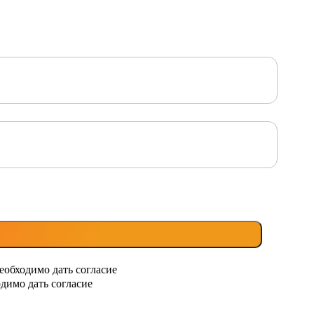
еобходимо дать согласие
димо дать согласие