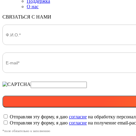
Поддержка
О нас
СВЯЗАТЬСЯ С НАМИ
Отправляя эту форму, я даю
согласие
на обработку персона
Отправляя эту форму, я даю
согласие
на получение email-р
*поле обязательно к заполнению