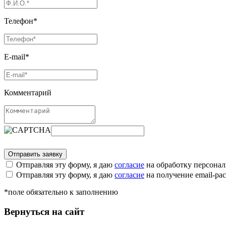
Телефон*
E-mail*
Комментарий
Отправляя эту форму, я даю
согласие
на обработку персона
Отправляя эту форму, я даю
согласие
на получение email-р
*поле обязательно к заполнению
Вернуться на сайт