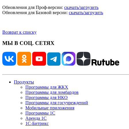
Обновления для Проф-версии:
скачать/загрузить
Обновления для Базовой версии:
скачать/загрузить
Возврат к списку
МЫ В СОЦ. СЕТЯХ
Продукты
Программы для ЖКХ
Программы для ломбардов
Программы для НКО
Программы для госучреждений
Мобильные приложения
Программы 1С
Аренда 1С
1С-Битрикс