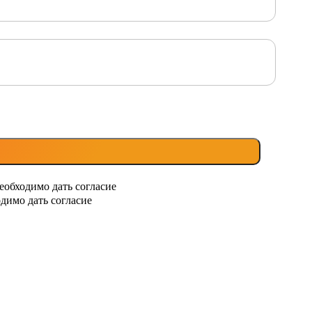
еобходимо дать согласие
димо дать согласие