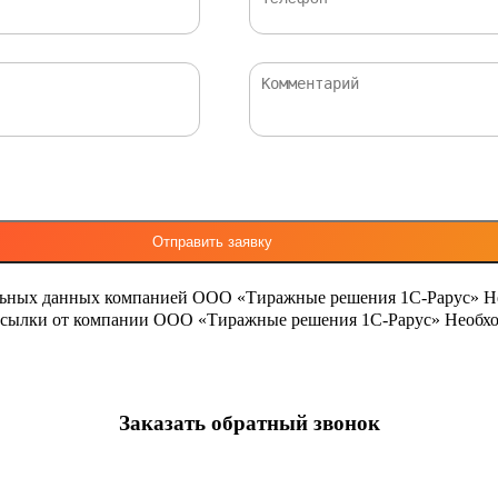
льных данных компанией ООО «Тиражные решения 1С-Рарус»
Н
ассылки от компании ООО «Тиражные решения 1С-Рарус»
Необхо
Заказать обратный звонок