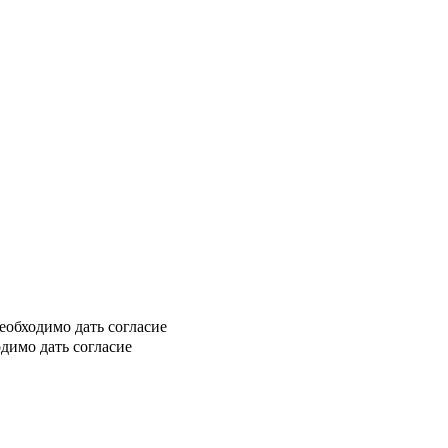
еобходимо дать согласие
димо дать согласие