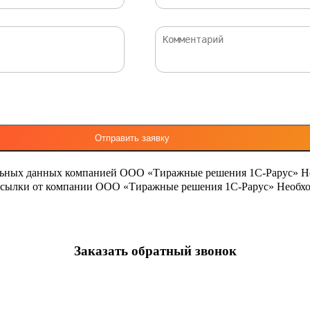
льных данных компанией ООО «Тиражные решения 1С-Рарус»
Н
ассылки от компании ООО «Тиражные решения 1С-Рарус»
Необхо
Заказать обратный звонок