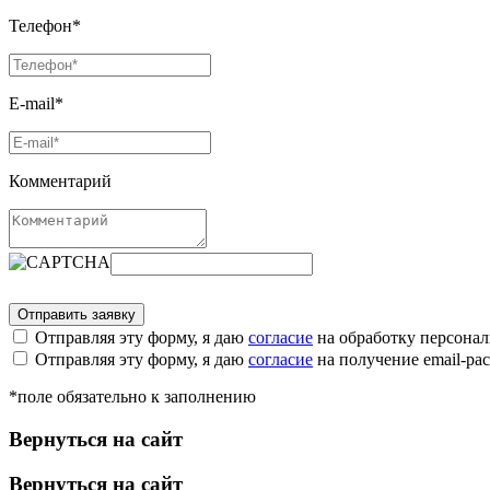
Телефон*
E-mail*
Комментарий
Отправляя эту форму, я даю
согласие
на обработку персона
Отправляя эту форму, я даю
согласие
на получение email-р
*поле обязательно к заполнению
Вернуться на сайт
Вернуться на сайт