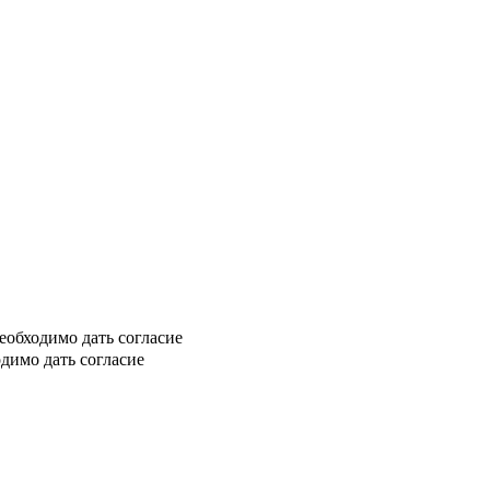
еобходимо дать согласие
димо дать согласие