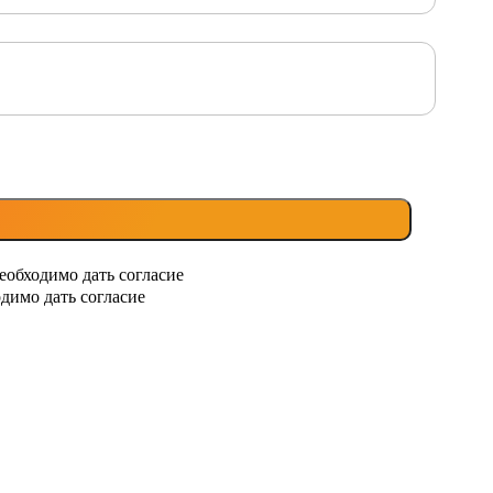
еобходимо дать согласие
димо дать согласие