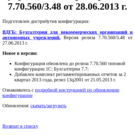
7.70.560/3.48 от 28.06.2013 г.
Подготовлен дистрибутив конфигурации:
ВДГБ: Бухгалтерия для некоммерческих организаций и
автономных учреждений.
Версия релиза 7.70.560/3.48 от
27.06.2013 г.
Новое в версии:
Конфигурация обновлена до релиза 7.70.560 типовой
конфигурации 1С: Бухгалтерии 7.7;
Добавлен комплект регламентированных отчетов за 2
квартал 2013 года, релиз 13q2001 от 21.05.2013 г.
Ознакомьтесь с
подробной инструкцией по обновлению
конфигурации
Обновления:
скачать/загрузить
Возврат к списку