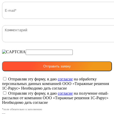
Отправляя эту форму, я даю
согласие
на обработку
персональных данных компанией ООО «Тиражные решения
1С-Рарус»
Необходимо дать согласие
Отправляя эту форму, я даю
согласие
на получение email-
рассылки от компании ООО «Тиражные решения 1С-Рарус»
Необходимо дать согласие
*поле обязательно к заполнению