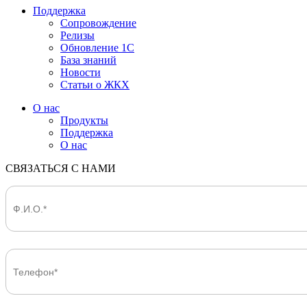
Поддержка
Сопровождение
Релизы
Обновление 1С
База знаний
Новости
Статьи о ЖКХ
О нас
Продукты
Поддержка
О нас
СВЯЗАТЬСЯ С НАМИ