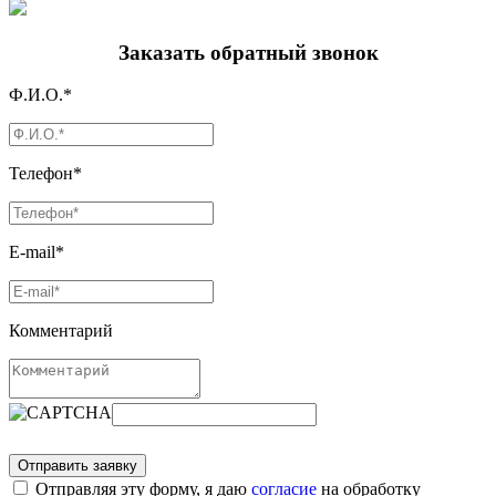
Заказать обратный звонок
Ф.И.О.*
Телефон*
E-mail*
Комментарий
Отправляя эту форму, я даю
согласие
на обработку