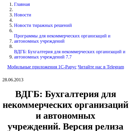
Главная
Новости
Новости тиражных решений
Программы для некоммерческих организаций и
автономных учреждений
ВДГБ: Бухгалтерия для некоммерческих организаций и
автономных учреждений 7.7
Мобильные приложения 1С-Рарус
Читайте нас в Telegram
28.06.2013
ВДГБ: Бухгалтерия для
некоммерческих организаций
и автономных
учреждений.
Версия релиза