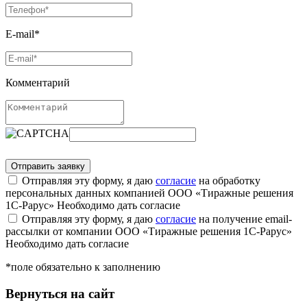
E-mail*
Комментарий
Отправляя эту форму, я даю
согласие
на обработку
персональных данных компанией ООО «Тиражные решения
1С-Рарус»
Необходимо дать согласие
Отправляя эту форму, я даю
согласие
на получение email-
рассылки от компании ООО «Тиражные решения 1С-Рарус»
Необходимо дать согласие
*поле обязательно к заполнению
Вернуться на сайт