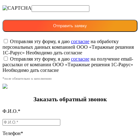
Отправляя эту форму, я даю
согласие
на обработку
персональных данных компанией ООО «Тиражные решения
1С-Рарус»
Необходимо дать согласие
Отправляя эту форму, я даю
согласие
на получение email-
рассылки от компании ООО «Тиражные решения 1С-Рарус»
Необходимо дать согласие
*поле обязательно к заполнению
Заказать обратный звонок
Ф.И.О.*
Телефон*