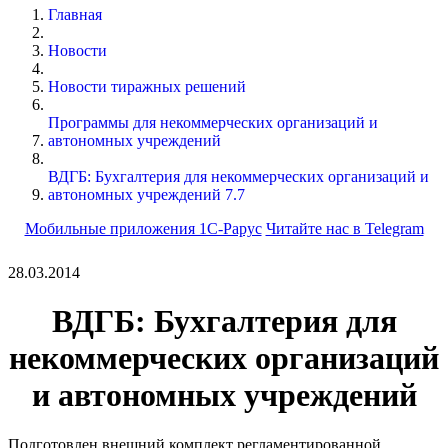
Главная
Новости
Новости тиражных решений
Программы для некоммерческих организаций и
автономных учреждений
ВДГБ: Бухгалтерия для некоммерческих организаций и
автономных учреждений 7.7
Мобильные приложения 1С-Рарус
Читайте нас в Telegram
28.03.2014
ВДГБ: Бухгалтерия для
некоммерческих организаций
и автономных учреждений
Подготовлен внешний комплект регламентированной