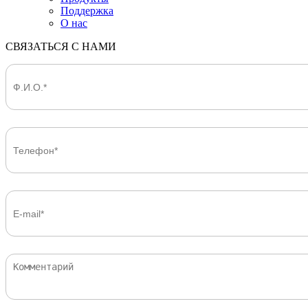
Поддержка
О нас
СВЯЗАТЬСЯ С НАМИ