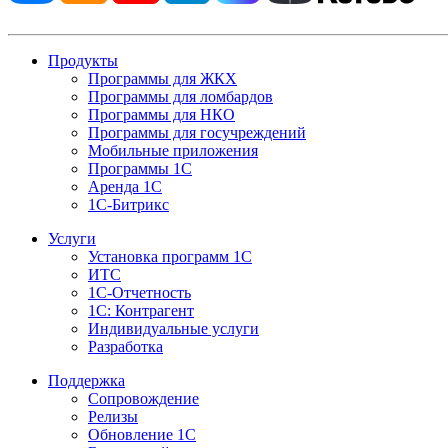
Продукты
Программы для ЖКХ
Программы для ломбардов
Программы для НКО
Программы для госучреждений
Мобильные приложения
Программы 1С
Аренда 1С
1С-Битрикс
Услуги
Установка программ 1С
ИТС
1С-Отчетность
1С: Контрагент
Индивидуальные услуги
Разработка
Поддержка
Сопровождение
Релизы
Обновление 1С