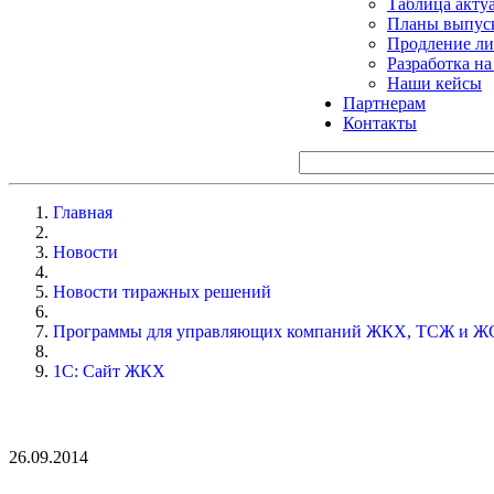
Таблица акту
Планы выпуск
Продление ли
Разработка н
Наши кейсы
Партнерам
Контакты
Главная
Новости
Новости тиражных решений
Программы для управляющих компаний ЖКХ, ТСЖ и Ж
1С: Сайт ЖКХ
26.09.2014