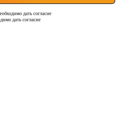
еобходимо дать согласие
димо дать согласие