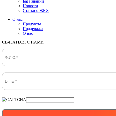
База знаний
Новости
Статьи о ЖКХ
О нас
Продукты
Поддержка
О нас
СВЯЗАТЬСЯ С НАМИ