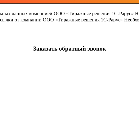
льных данных компанией ООО «Тиражные решения 1С-Рарус»
Н
ассылки от компании ООО «Тиражные решения 1С-Рарус»
Необхо
Заказать обратный звонок