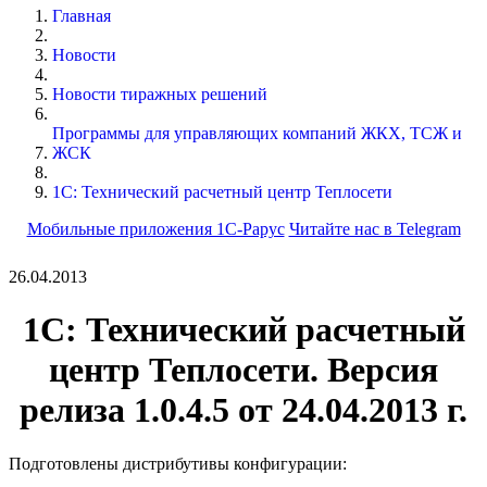
Главная
Новости
Новости тиражных решений
Программы для управляющих компаний ЖКХ, ТСЖ и
ЖСК
1С: Технический расчетный центр Теплосети
Мобильные приложения 1С-Рарус
Читайте нас в Telegram
26.04.2013
1С: Технический расчетный
центр Теплосети. Версия
релиза 1.0.4.5 от 24.04.2013 г.
Подготовлены дистрибутивы конфигурации: