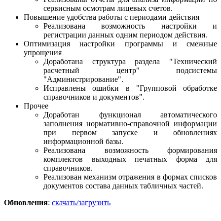
сервисным осмотрам лицевых счетов.
Повышение удобства работы с периодами действия
Реализована возможность настройки и
регистрации данных одним периодом действия.
Оптимизация настройки программы и смежные
упрощения
Доработана структура раздела "Технический
расчетный центр" подсистемы
"Администрирование".
Исправлены ошибки в "Групповой обработке
справочников и документов".
Прочее
Доработан функционал автоматического
заполнения нормативно-справочной информации
при первом запуске и обновлениях
информационной базы.
Реализована возможность формирования
комплектов выходных печатных форма для
справочников.
Реализован механизм отражения в формах списков
документов состава данных табличных частей.
Обновления
:
скачать/загрузить