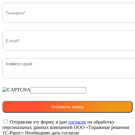
Отправляя эту форму, я даю
согласие
на обработку
персональных данных компанией ООО «Тиражные решения
1С-Рарус»
Необходимо дать согласие