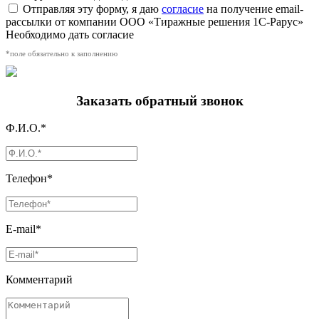
Отправляя эту форму, я даю
согласие
на получение email-
рассылки от компании ООО «Тиражные решения 1С-Рарус»
Необходимо дать согласие
*поле обязательно к заполнению
Заказать обратный звонок
Ф.И.О.*
Телефон*
E-mail*
Комментарий