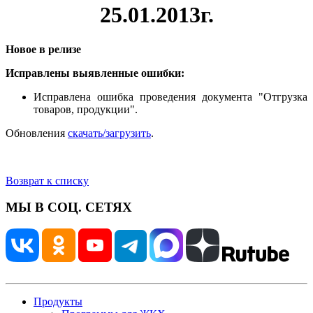
25.01.2013г.
Новое в релизе
Исправлены выявленные ошибки:
Исправлена ошибка проведения документа "Отгрузка
товаров, продукции".
Обновления
скачать/загрузить
.
Возврат к списку
МЫ В СОЦ. СЕТЯХ
Продукты