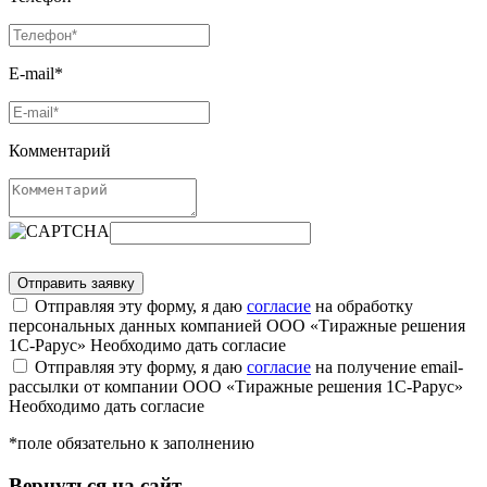
E-mail*
Комментарий
Отправляя эту форму, я даю
согласие
на обработку
персональных данных компанией ООО «Тиражные решения
1С-Рарус»
Необходимо дать согласие
Отправляя эту форму, я даю
согласие
на получение email-
рассылки от компании ООО «Тиражные решения 1С-Рарус»
Необходимо дать согласие
*поле обязательно к заполнению
Вернуться на сайт