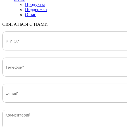
Продукты
Поддержка
О нас
СВЯЗАТЬСЯ С НАМИ