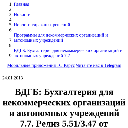
Главная
Новости
Новости тиражных решений
Программы для некоммерческих организаций и
автономных учреждений
ВДГБ: Бухгалтерия для некоммерческих организаций и
автономных учреждений 7.7
Мобильные приложения 1С-Рарус
Читайте нас в Telegram
24.01.2013
ВДГБ: Бухгалтерия для
некоммерческих организаций
и автономных учреждений
7.7. Релиз 5.51/3.47 от