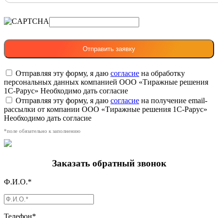
Отправляя эту форму, я даю
согласие
на обработку
персональных данных компанией ООО «Тиражные решения
1С-Рарус»
Необходимо дать согласие
Отправляя эту форму, я даю
согласие
на получение email-
рассылки от компании ООО «Тиражные решения 1С-Рарус»
Необходимо дать согласие
*поле обязательно к заполнению
Заказать обратный звонок
Ф.И.О.*
Телефон*