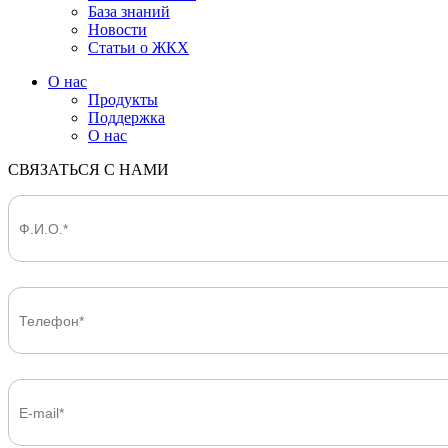
База знаний
Новости
Статьи о ЖКХ
О нас
Продукты
Поддержка
О нас
СВЯЗАТЬСЯ С НАМИ