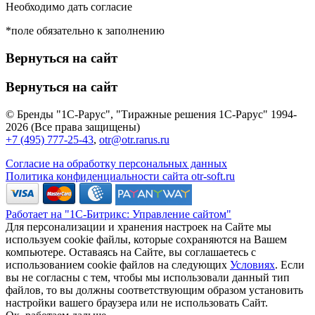
Необходимо дать согласие
*поле обязательно к заполнению
Вернуться на сайт
Вернуться на сайт
© Бренды "1С-Рарус", "Тиражные решения 1С-Рарус" 1994-
2026 (Все права защищены)
+7 (495) 777-25-43
,
otr@otr.rarus.ru
Согласие на обработку персональных данных
Политика конфиденциальности сайта otr-soft.ru
Работает на "1С-Битрикс: Управление сайтом"
Для персонализации и хранения настроек на Сайте мы
используем cookie файлы, которые сохраняются на Вашем
компьютере. Оставаясь на Сайте, вы соглашаетесь с
использованием cookie файлов на следующих
Условиях
. Если
вы не согласны с тем, чтобы мы использовали данный тип
файлов, то вы должны соответствующим образом установить
настройки вашего браузера или не использовать Сайт.