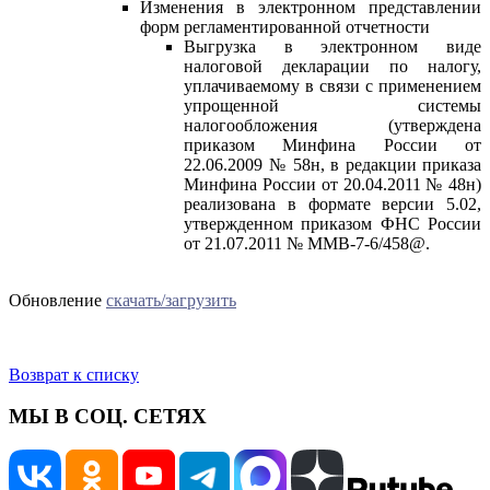
Изменения в электронном представлении
форм регламентированной отчетности
Выгрузка в электронном виде
налоговой декларации по налогу,
уплачиваемому в связи с применением
упрощенной системы
налогообложения (утверждена
приказом Минфина России от
22.06.2009 № 58н, в редакции приказа
Минфина России от 20.04.2011 № 48н)
реализована в формате версии 5.02,
утвержденном приказом ФНС России
от 21.07.2011 № ММВ-7-6/458@.
Обновление
скачать/загрузить
Возврат к списку
МЫ В СОЦ. СЕТЯХ