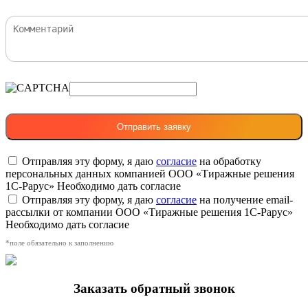
Отправляя эту форму, я даю
согласие
на обработку
персональных данных компанией ООО «Тиражные решения
1С-Рарус»
Необходимо дать согласие
Отправляя эту форму, я даю
согласие
на получение email-
рассылки от компании ООО «Тиражные решения 1С-Рарус»
Необходимо дать согласие
*поле обязательно к заполнению
Заказать обратный звонок