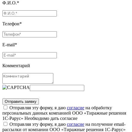
Ф.И.О.*
Телефон*
E-mail*
Комментарий
Отправляя эту форму, я даю
согласие
на обработку
персональных данных компанией ООО «Тиражные решения
1С-Рарус»
Необходимо дать согласие
Отправляя эту форму, я даю
согласие
на получение email-
рассылки от компании ООО «Тиражные решения 1С-Рарус»