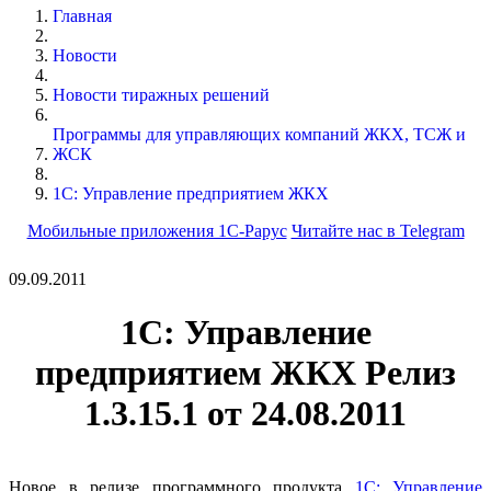
Главная
Новости
Новости тиражных решений
Программы для управляющих компаний ЖКХ, ТСЖ и
ЖСК
1С: Управление предприятием ЖКХ
Мобильные приложения 1С-Рарус
Читайте нас в Telegram
09.09.2011
1С: Управление
предприятием ЖКХ Релиз
1.3.15.1 от 24.08.2011
Новое в релизе программного продукта
1С: Управление