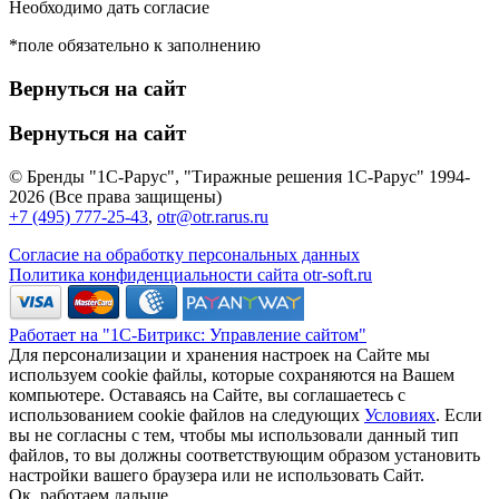
Необходимо дать согласие
*поле обязательно к заполнению
Вернуться на сайт
Вернуться на сайт
© Бренды "1С-Рарус", "Тиражные решения 1С-Рарус" 1994-
2026 (Все права защищены)
+7 (495) 777-25-43
,
otr@otr.rarus.ru
Согласие на обработку персональных данных
Политика конфиденциальности сайта otr-soft.ru
Работает на "1С-Битрикс: Управление сайтом"
Для персонализации и хранения настроек на Сайте мы
используем cookie файлы, которые сохраняются на Вашем
компьютере. Оставаясь на Сайте, вы соглашаетесь с
использованием cookie файлов на следующих
Условиях
. Если
вы не согласны с тем, чтобы мы использовали данный тип
файлов, то вы должны соответствующим образом установить
настройки вашего браузера или не использовать Сайт.
Ок, работаем дальше