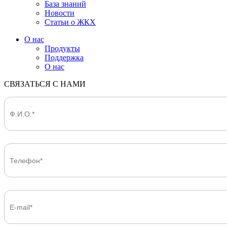
База знаний
Новости
Статьи о ЖКХ
О нас
Продукты
Поддержка
О нас
СВЯЗАТЬСЯ С НАМИ