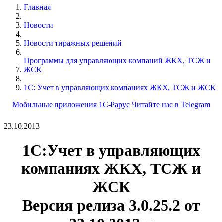
Главная
Новости
Новости тиражных решений
Программы для управляющих компаний ЖКХ, ТСЖ и
ЖСК
1С: Учет в управляющих компаниях ЖКХ, ТСЖ и ЖСК
Мобильные приложения 1С-Рарус
Читайте нас в Telegram
23.10.2013
1С:Учет в управляющих
компаниях ЖКХ, ТСЖ и
ЖСК
Версия релиза
3.0.25.2
от