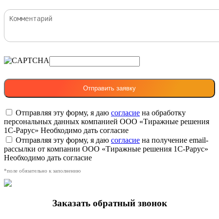
Отправляя эту форму, я даю
согласие
на обработку
персональных данных компанией ООО «Тиражные решения
1С-Рарус»
Необходимо дать согласие
Отправляя эту форму, я даю
согласие
на получение email-
рассылки от компании ООО «Тиражные решения 1С-Рарус»
Необходимо дать согласие
*поле обязательно к заполнению
Заказать обратный звонок