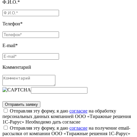
Ф.И.О.*
Телефон*
E-mail*
Комментарий
Отправляя эту форму, я даю
согласие
на обработку
персональных данных компанией ООО «Тиражные решения
1С-Рарус»
Необходимо дать согласие
Отправляя эту форму, я даю
согласие
на получение email-
рассылки от компании ООО «Тиражные решения 1С-Рарус»