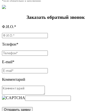
*поле обязательно к заполнению
Заказать обратный звонок
Ф.И.О.*
Телефон*
E-mail*
Комментарий