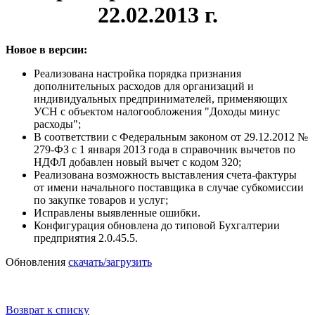
22.02.2013 г.
Новое в версии:
Реализована настройка порядка признания
дополнительных расходов для организаций и
индивидуальных предпринимателей, применяющих
УСН с объектом налогообложения "Доходы минус
расходы";
В соответствии с Федеральным законом от 29.12.2012 №
279-ФЗ с 1 января 2013 года в справочник вычетов по
НДФЛ добавлен новый вычет с кодом 320;
Реализована возможность выставления счета-фактуры
от имени начального поставщика в случае субкомиссии
по закупке товаров и услуг;
Исправлены выявленные ошибки.
Конфигурация обновлена до типовой Бухгалтерии
предприятия 2.0.45.5.
Обновления
скачать/загрузить
Возврат к списку