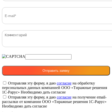
Отправляя эту форму, я даю
согласие
на обработку
персональных данных компанией ООО «Тиражные решения
1С-Рарус»
Необходимо дать согласие
Отправляя эту форму, я даю
согласие
на получение email-
рассылки от компании ООО «Тиражные решения 1С-Рарус»
Необходимо дать согласие