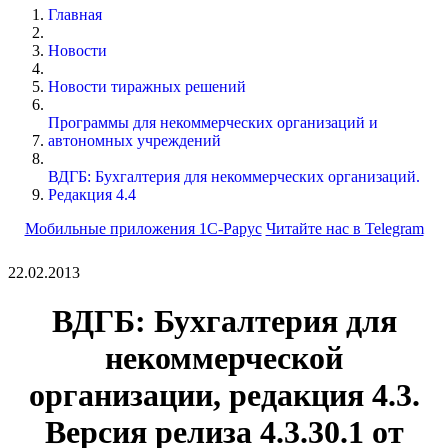
Главная
Новости
Новости тиражных решений
Программы для некоммерческих организаций и
автономных учреждений
ВДГБ: Бухгалтерия для некоммерческих организаций.
Редакция 4.4
Мобильные приложения 1С-Рарус
Читайте нас в Telegram
22.02.2013
ВДГБ: Бухгалтерия для
некоммерческой
организации, редакция 4.3.
Версия релиза 4.3.30.1 от