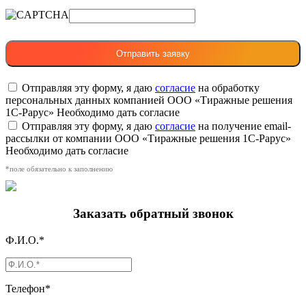
Отправляя эту форму, я даю
согласие
на обработку
персональных данных компанией ООО «Тиражные решения
1С-Рарус»
Необходимо дать согласие
Отправляя эту форму, я даю
согласие
на получение email-
рассылки от компании ООО «Тиражные решения 1С-Рарус»
Необходимо дать согласие
*поле обязательно к заполнению
Заказать обратный звонок
Ф.И.О.*
Телефон*