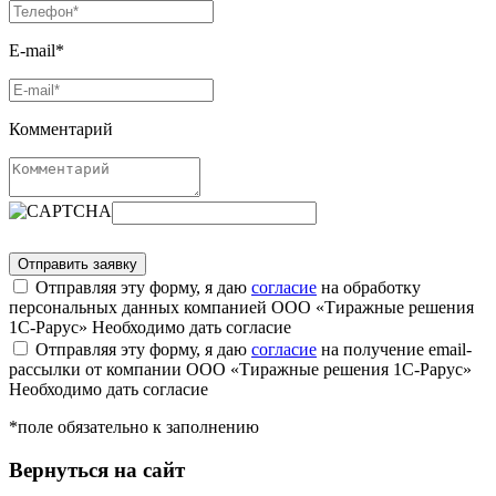
E-mail*
Комментарий
Отправляя эту форму, я даю
согласие
на обработку
персональных данных компанией ООО «Тиражные решения
1С-Рарус»
Необходимо дать согласие
Отправляя эту форму, я даю
согласие
на получение email-
рассылки от компании ООО «Тиражные решения 1С-Рарус»
Необходимо дать согласие
*поле обязательно к заполнению
Вернуться на сайт