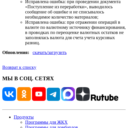
Исправлена ошибка: при проведении документа
«Поступление из переработки», выводилось
сообщение об ошибке и не списывалось
необходимое количество материалов;
Исправлена ошибка: при отражении операций в
валюте по валютному источнику финансирования,
в проводках по переоценке валютных остатков не
заполнялась валюта для счета учета курсовых
разниц.
Обновления:
скачать/загрузить
Возврат к списку
МЫ В СОЦ. СЕТЯХ
Продукты
Программы для ЖКХ
Программы для ломбардов