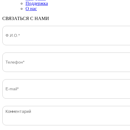
Поддержка
О нас
СВЯЗАТЬСЯ С НАМИ