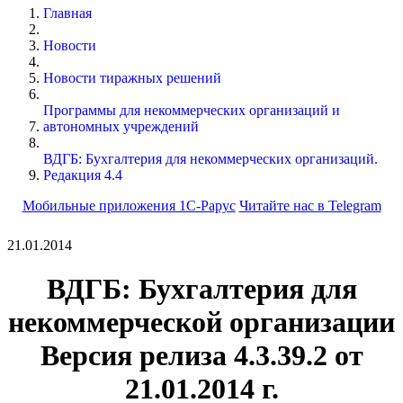
Главная
Новости
Новости тиражных решений
Программы для некоммерческих организаций и
автономных учреждений
ВДГБ: Бухгалтерия для некоммерческих организаций.
Редакция 4.4
Мобильные приложения 1С-Рарус
Читайте нас в Telegram
21.01.2014
ВДГБ: Бухгалтерия для
некоммерческой организации
Версия релиза
4.3.39.2
от
21.01.2014 г.