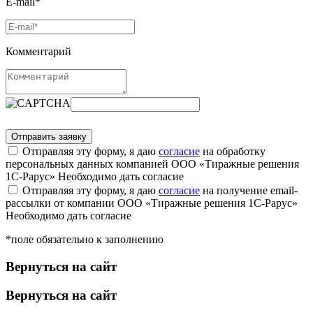
E-mail*
Комментарий
Отправляя эту форму, я даю
согласие
на обработку
персональных данных компанией ООО «Тиражные решения
1С-Рарус»
Необходимо дать согласие
Отправляя эту форму, я даю
согласие
на получение email-
рассылки от компании ООО «Тиражные решения 1С-Рарус»
Необходимо дать согласие
*поле обязательно к заполнению
Вернуться на сайт
Вернуться на сайт