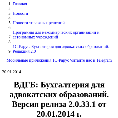
Главная
Новости
Новости тиражных решений
Программы для некоммерческих организаций и
автономных учреждений
1С-Рарус: Бухгалтерия для адвокатских образований.
Редакция 2.0
Мобильные приложения 1С-Рарус
Читайте нас в Telegram
20.01.2014
ВДГБ: Бухгалтерия для
адвокатских образований.
Версия релиза
2.0.33.1 от
20.01.2014 г.