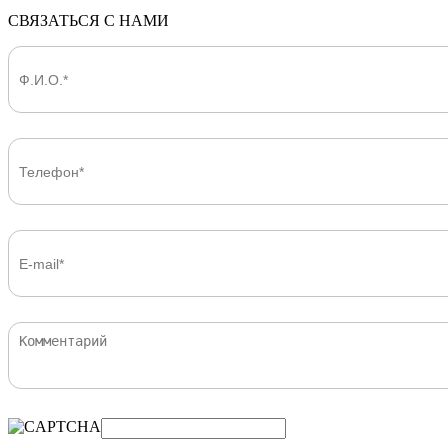
СВЯЗАТЬСЯ С НАМИ