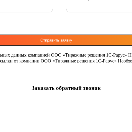
льных данных компанией ООО «Тиражные решения 1С-Рарус»
Н
ассылки от компании ООО «Тиражные решения 1С-Рарус»
Необхо
Заказать обратный звонок