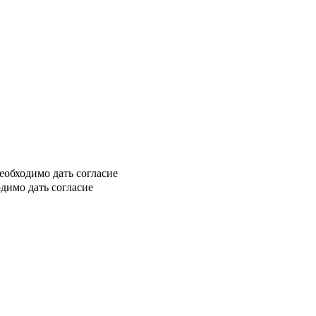
еобходимо дать согласие
димо дать согласие