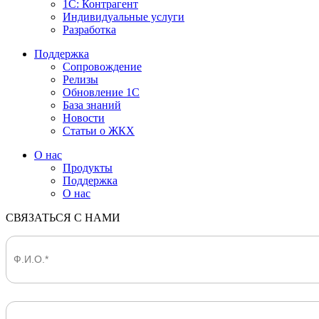
1С: Контрагент
Индивидуальные услуги
Разработка
Поддержка
Сопровождение
Релизы
Обновление 1С
База знаний
Новости
Статьи о ЖКХ
О нас
Продукты
Поддержка
О нас
СВЯЗАТЬСЯ С НАМИ