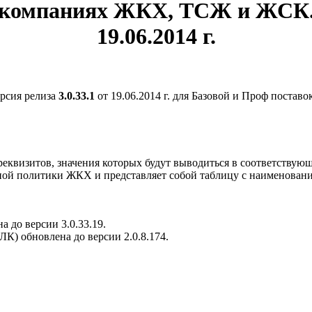
 компаниях ЖКХ, ТСЖ и ЖСК. 
19.06.2014 г.
рсия релиза
3.0.33.1
от 19.06.2014 г. для Базовой и Проф поставо
еквизитов, значения которых будут выводиться в соответству
ной политики ЖКХ и представляет собой таблицу с наименовани
 до версии 3.0.33.19.
К) обновлена до версии 2.0.8.174.