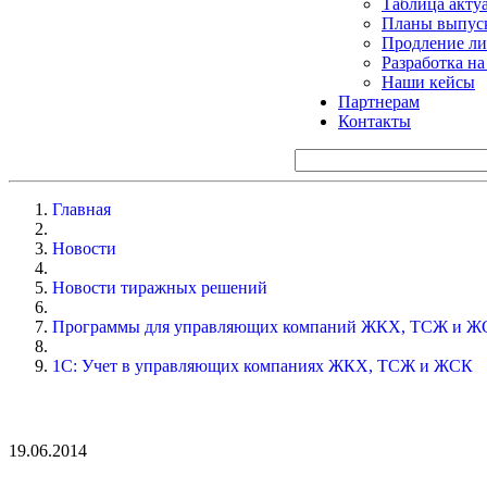
Таблица акту
Планы выпуск
Продление ли
Разработка н
Наши кейсы
Партнерам
Контакты
Главная
Новости
Новости тиражных решений
Программы для управляющих компаний ЖКХ, ТСЖ и Ж
1С: Учет в управляющих компаниях ЖКХ, ТСЖ и ЖСК
19.06.2014