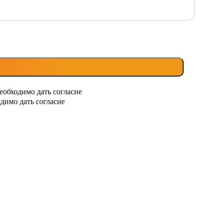
еобходимо дать согласие
димо дать согласие