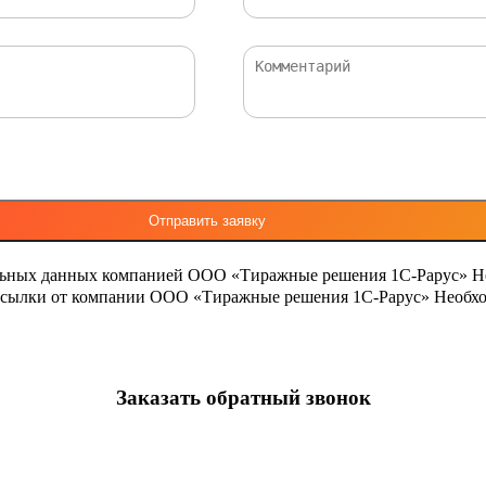
льных данных компанией ООО «Тиражные решения 1С-Рарус»
Н
ассылки от компании ООО «Тиражные решения 1С-Рарус»
Необхо
Заказать обратный звонок