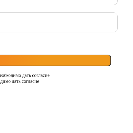
еобходимо дать согласие
димо дать согласие