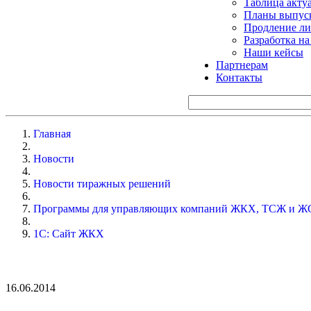
Таблица акту
Планы выпуск
Продление ли
Разработка н
Наши кейсы
Партнерам
Контакты
Главная
Новости
Новости тиражных решений
Программы для управляющих компаний ЖКХ, ТСЖ и Ж
1С: Сайт ЖКХ
16.06.2014