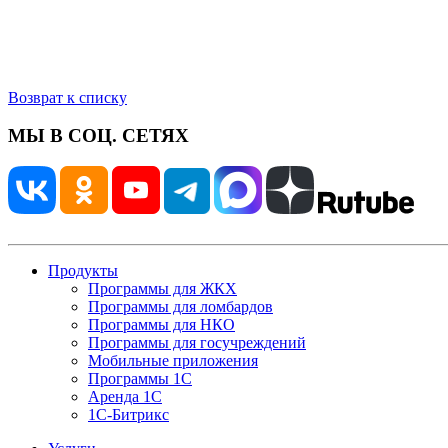
Возврат к списку
МЫ В СОЦ. СЕТЯХ
Продукты
Программы для ЖКХ
Программы для ломбардов
Программы для НКО
Программы для госучреждений
Мобильные приложения
Программы 1С
Аренда 1С
1С-Битрикс