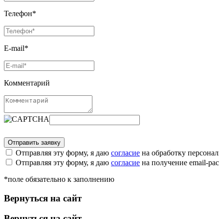
Телефон*
E-mail*
Комментарий
Отправляя эту форму, я даю
согласие
на обработку персона
Отправляя эту форму, я даю
согласие
на получение email-р
*поле обязательно к заполнению
Вернуться на сайт
Вернуться на сайт