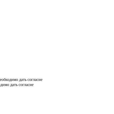
еобходимо дать согласие
димо дать согласие