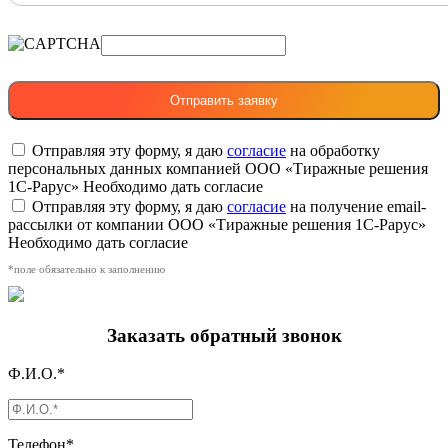
Отправляя эту форму, я даю
согласие
на обработку
персональных данных компанией ООО «Тиражные решения
1С-Рарус»
Необходимо дать согласие
Отправляя эту форму, я даю
согласие
на получение email-
рассылки от компании ООО «Тиражные решения 1С-Рарус»
Необходимо дать согласие
*поле обязательно к заполнению
Заказать обратный звонок
Ф.И.О.*
Телефон*