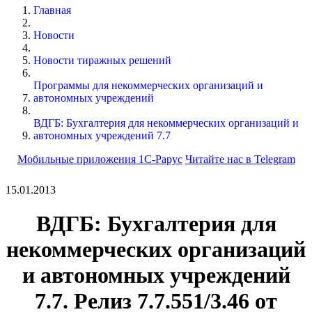
Главная
Новости
Новости тиражных решений
Программы для некоммерческих организаций и
автономных учреждений
ВДГБ: Бухгалтерия для некоммерческих организаций и
автономных учреждений 7.7
Мобильные приложения 1С-Рарус
Читайте нас в Telegram
15.01.2013
ВДГБ: Бухгалтерия для
некоммерческих организаций
и автономных учреждений
7.7. Релиз 7.7.551/3.46 от