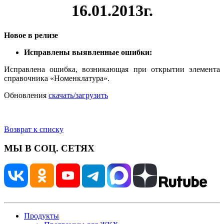
16.01.2013г.
Новое в релизе
Исправлены выявленные ошибки:
Исправлена ошибка, возникающая при открытии элемента
справочника «Номенклатура».
Обновления
скачать/загрузить
Возврат к списку
МЫ В СОЦ. СЕТЯХ
Продукты