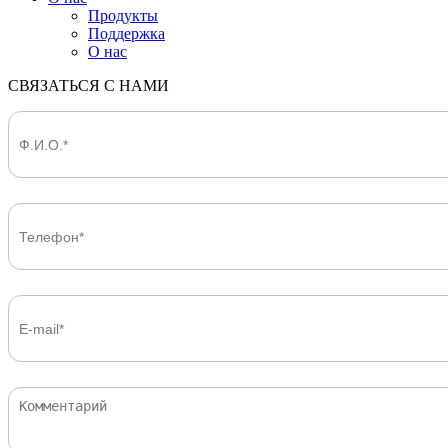
Продукты
Поддержка
О нас
СВЯЗАТЬСЯ С НАМИ