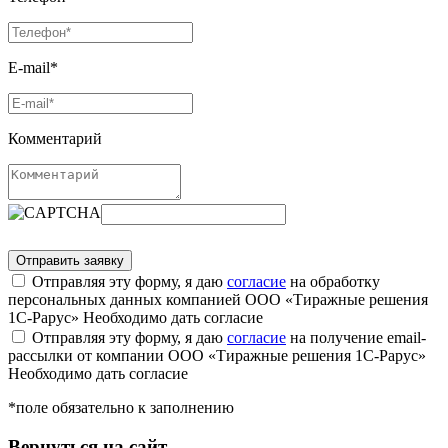
E-mail*
Комментарий
Отправляя эту форму, я даю
согласие
на обработку
персональных данных компанией ООО «Тиражные решения
1С-Рарус»
Необходимо дать согласие
Отправляя эту форму, я даю
согласие
на получение email-
рассылки от компании ООО «Тиражные решения 1С-Рарус»
Необходимо дать согласие
*поле обязательно к заполнению
Вернуться на сайт