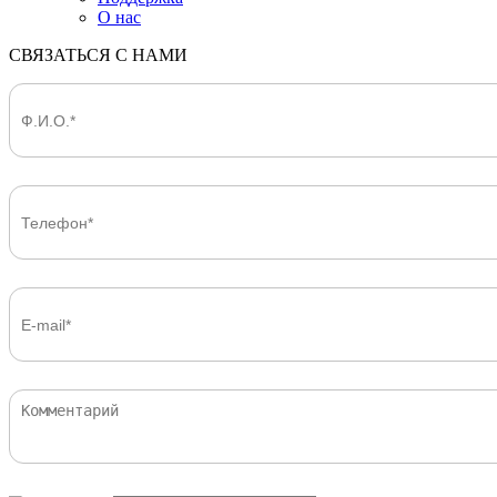
О нас
СВЯЗАТЬСЯ С НАМИ