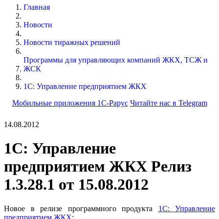
Главная
Новости
Новости тиражных решений
Программы для управляющих компаний ЖКХ, ТСЖ и
ЖСК
1С: Управление предприятием ЖКХ
Мобильные приложения 1С-Рарус
Читайте нас в Telegram
14.08.2012
1С: Управление
предприятием ЖКХ Релиз
1.3.28.1 от 15.08.2012
Новое в релизе программного продукта
1С: Управление
предприятием ЖКХ
: