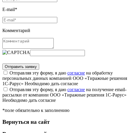
E-mail*
Комментарий
Отправляя эту форму, я даю
согласие
на обработку
персональных данных компанией ООО «Тиражные решения
1С-Рарус»
Необходимо дать согласие
Отправляя эту форму, я даю
согласие
на получение email-
рассылки от компании ООО «Тиражные решения 1С-Рарус»
Необходимо дать согласие
*поле обязательно к заполнению
Вернуться на сайт