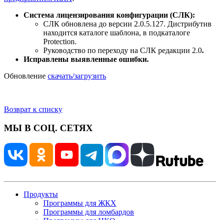
Система лицензирования конфигурации (СЛК):
СЛК обновлена до версии 2.0.5.127. Дистрибутив
находится каталоге шаблона, в подкаталоге
Protection.
Руководство по переходу на СЛК редакции 2.0
.
Исправлены выявленные ошибки.
Обновление
скачать/загрузить
Возврат к списку
МЫ В СОЦ. СЕТЯХ
Продукты
Программы для ЖКХ
Программы для ломбардов