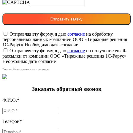
Отправляя эту форму, я даю
согласие
на обработку
персональных данных компанией ООО «Тиражные решения
1С-Рарус»
Необходимо дать согласие
Отправляя эту форму, я даю
согласие
на получение email-
рассылки от компании ООО «Тиражные решения 1С-Рарус»
Необходимо дать согласие
*поле обязательно к заполнению
Заказать обратный звонок
Ф.И.О.*
Телефон*