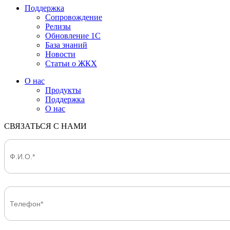
Поддержка
Сопровождение
Релизы
Обновление 1С
База знаний
Новости
Статьи о ЖКХ
О нас
Продукты
Поддержка
О нас
СВЯЗАТЬСЯ С НАМИ