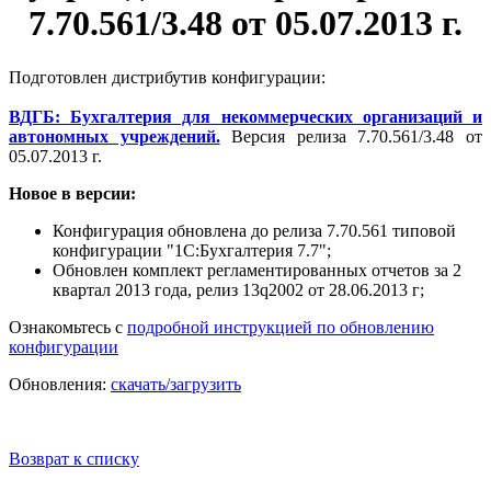
7.70.561/3.48 от 05.07.2013 г.
Подготовлен дистрибутив конфигурации:
ВДГБ: Бухгалтерия для некоммерческих организаций и
автономных учреждений.
Версия релиза 7.70.561/3.48 от
05.07.2013 г.
Новое в версии:
Конфигурация обновлена до релиза 7.70.561 типовой
конфигурации "1С:Бухгалтерия 7.7";
Обновлен комплект регламентированных отчетов за 2
квартал 2013 года, релиз 13q2002 от 28.06.2013 г;
Ознакомьтесь с
подробной инструкцией по обновлению
конфигурации
Обновления:
скачать/загрузить
Возврат к списку