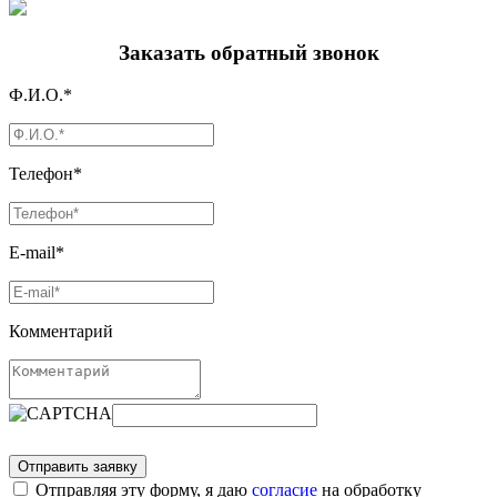
Заказать обратный звонок
Ф.И.О.*
Телефон*
E-mail*
Комментарий
Отправляя эту форму, я даю
согласие
на обработку