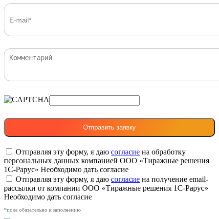
Отправляя эту форму, я даю
согласие
на обработку
персональных данных компанией ООО «Тиражные решения
1С-Рарус»
Необходимо дать согласие
Отправляя эту форму, я даю
согласие
на получение email-
рассылки от компании ООО «Тиражные решения 1С-Рарус»
Необходимо дать согласие
*поле обязательно к заполнению