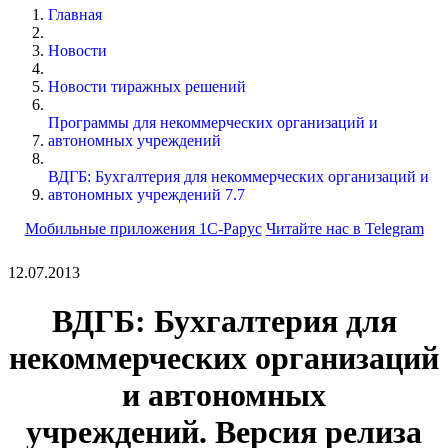
Главная
Новости
Новости тиражных решений
Программы для некоммерческих организаций и
автономных учреждений
ВДГБ: Бухгалтерия для некоммерческих организаций и
автономных учреждений 7.7
Мобильные приложения 1С-Рарус
Читайте нас в Telegram
12.07.2013
ВДГБ: Бухгалтерия для
некоммерческих организаций
и автономных
учреждений.
Версия релиза