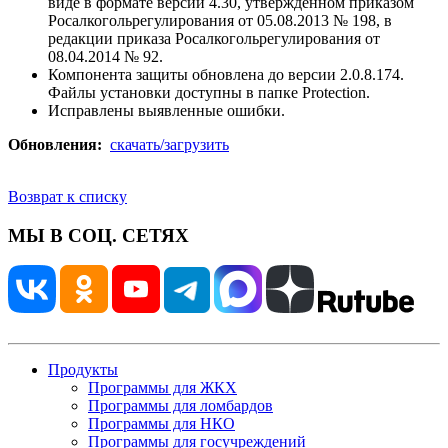
виде в формате версии 4.30, утвержденном приказом
Росалкогольрегулирования от 05.08.2013 № 198, в
редакции приказа Росалкогольрегулирования от
08.04.2014 № 92.
Компонента защиты обновлена до версии 2.0.8.174.
Файлы установки доступны в папке Protection.
Исправлены выявленные ошибки.
Обновления:
скачать/загрузить
Возврат к списку
МЫ В СОЦ. СЕТЯХ
Продукты
Программы для ЖКХ
Программы для ломбардов
Программы для НКО
Программы для госучреждений