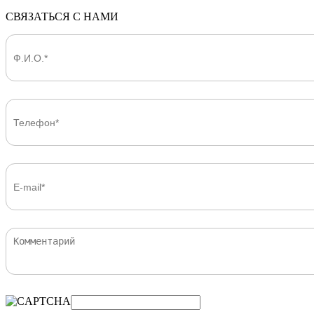
СВЯЗАТЬСЯ С НАМИ