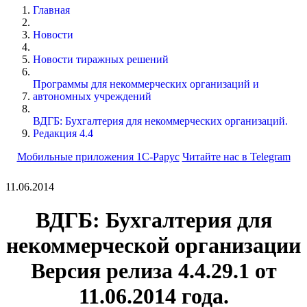
Главная
Новости
Новости тиражных решений
Программы для некоммерческих организаций и
автономных учреждений
ВДГБ: Бухгалтерия для некоммерческих организаций.
Редакция 4.4
Мобильные приложения 1С-Рарус
Читайте нас в Telegram
11.06.2014
ВДГБ:
Бухгалтерия для
некоммерческой организации
Версия релиза
4.4.29.1
от
11.06.2014 года.