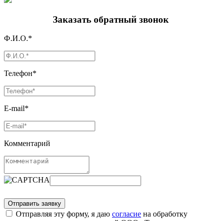
Заказать обратный звонок
Ф.И.О.*
Телефон*
E-mail*
Комментарий
Отправляя эту форму, я даю
согласие
на обработку