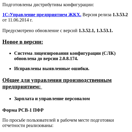
Подготовлены дистрибутивы конфигурации:
1С:Управление предприятием ЖКХ.
Версия релиза
1.3.53.2
от 11.06.2014 г.
Предусмотрено обновление с версий
1.3.52.1, 1.3.53.1.
Новое в версии:
Система лицензирования конфигурации (СЛК)
обновлена до версии 2.0.8.174.
Исправлены выявленные ошибки.
Общее для управления производственным
предприятием:
Зарплата и управление персоналом
Форма РСВ-1 ПФР
По просьбе пользователей в рабочем месте подготовки
отчетности реализованы: