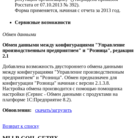
Росстата от 07.10.2013 № 392).
Форма применяется, начиная с отчета за 2013 год.
Сервисные возможности
Обмен данными
Обмен данными между конфигурациями "Управление
производственным предприятием" и "Розница", редакция
2.1
Добавлена возможность двустороннего обмена данными
между конфигурациями "Управление производственным
предприятием" и "Розница". Обмен предназначен для
конфигурации "Розница" начиная с версии 2.1.3.8.
Настройка обмена производится с помощью помощника
настройки (Сервис - Обмен данными с продуктами на
платформе 1С:Предприятие 8.2).
Обновления:
скачать/загрузить
Возврат к списку