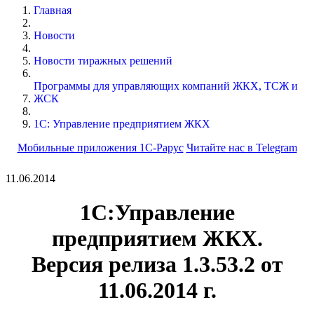
Главная
Новости
Новости тиражных решений
Программы для управляющих компаний ЖКХ, ТСЖ и
ЖСК
1С: Управление предприятием ЖКХ
Мобильные приложения 1С-Рарус
Читайте нас в Telegram
11.06.2014
1С:Управление
предприятием ЖКХ.
Версия релиза
1.3.53.2
от
11.06.2014 г.