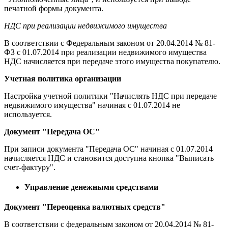
печатной формы документа.
НДС при реализации недвижимого имущества
В соответствии с Федеральным законом от 20.04.2014 № 81-
ФЗ с 01.07.2014 при реализации недвижимого имущества
НДС начисляется при передаче этого имущества покупателю.
Учетная политика организации
Настройка учетной политики "Начислять НДС при передаче
недвижимого имущества" начиная с 01.07.2014 не
используется.
Документ "Передача ОС"
При записи документа "Передача ОС" начиная с 01.07.2014
начисляется НДС и становится доступна кнопка "Выписать
счет-фактуру".
Управление денежными средствами
Документ "Переоценка валютных средств"
В соответствии с федеральным законом от 20.04.2014 № 81-