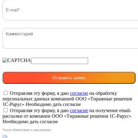
Отправляя эту форму, я даю
согласие
на обработку
персональных данных компанией ООО «Тиражные решения
1С-Рарус»
Необходимо дать согласие
Отправляя эту форму, я даю
согласие
на получение email-
рассылки от компании ООО «Тиражные решения 1С-Рарус»
Необходимо дать согласие
*поле обязательно к заполнению