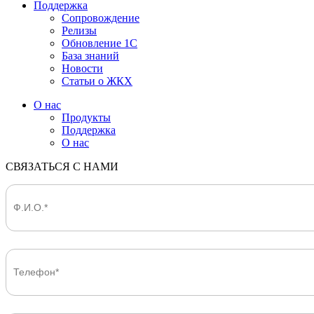
Поддержка
Сопровождение
Релизы
Обновление 1С
База знаний
Новости
Статьи о ЖКХ
О нас
Продукты
Поддержка
О нас
СВЯЗАТЬСЯ С НАМИ