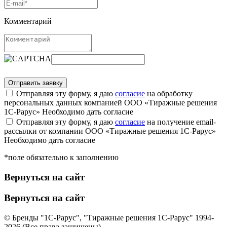
Комментарий
Отправляя эту форму, я даю
согласие
на обработку
персональных данных компанией ООО «Тиражные решения
1С-Рарус»
Необходимо дать согласие
Отправляя эту форму, я даю
согласие
на получение email-
рассылки от компании ООО «Тиражные решения 1С-Рарус»
Необходимо дать согласие
*поле обязательно к заполнению
Вернуться на сайт
Вернуться на сайт
© Бренды "1С-Рарус", "Тиражные решения 1С-Рарус" 1994-
2026 (Все права защищены)