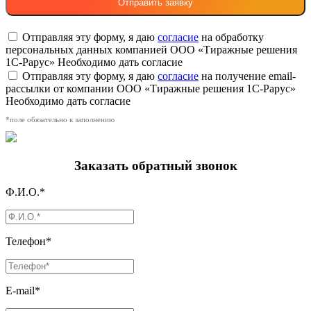
Отправляя эту форму, я даю
согласие
на обработку
персональных данных компанией ООО «Тиражные решения
1С-Рарус»
Необходимо дать согласие
Отправляя эту форму, я даю
согласие
на получение email-
рассылки от компании ООО «Тиражные решения 1С-Рарус»
Необходимо дать согласие
*поле обязательно к заполнению
Заказать обратный звонок
Ф.И.О.*
Телефон*
E-mail*