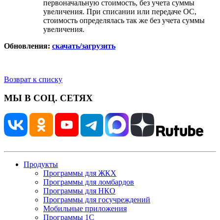
первоначальную стоимость, без учета суммы
увеличения. При списании или передаче ОС,
стоимость определялась так же без учета суммы
увеличения.
Обновления:
скачать/загрузить
Возврат к списку
МЫ В СОЦ. СЕТЯХ
Продукты
Программы для ЖКХ
Программы для ломбардов
Программы для НКО
Программы для госучреждений
Мобильные приложения
Программы 1С