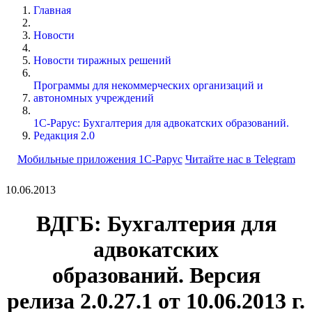
Главная
Новости
Новости тиражных решений
Программы для некоммерческих организаций и
автономных учреждений
1С-Рарус: Бухгалтерия для адвокатских образований.
Редакция 2.0
Мобильные приложения 1С-Рарус
Читайте нас в Telegram
10.06.2013
ВДГБ: Бухгалтерия для
адвокатских
образований.
Версия
релиза
2.0.27.1
от 10.06.2013 г.