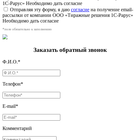
1С-Рарус»
Необходимо дать согласие
Отправляя эту форму, я даю
согласие
на получение email-
рассылки от компании ООО «Тиражные решения 1С-Рарус»
Необходимо дать согласие
*поле обязательно к заполнению
Заказать обратный звонок
Ф.И.О.*
Телефон*
E-mail*
Комментарий