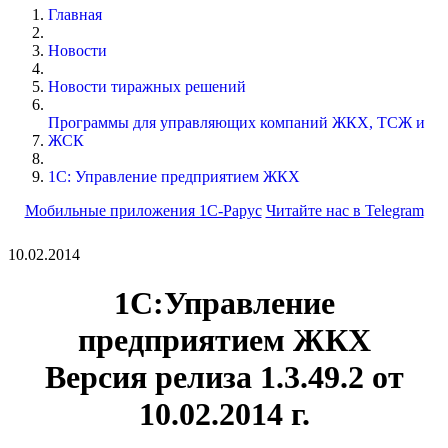
Главная
Новости
Новости тиражных решений
Программы для управляющих компаний ЖКХ, ТСЖ и
ЖСК
1С: Управление предприятием ЖКХ
Мобильные приложения 1С-Рарус
Читайте нас в Telegram
10.02.2014
1С:Управление
предприятием ЖКХ
Версия релиза
1.3.49.2
от
10.02.2014 г.