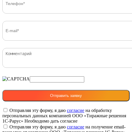
Отправляя эту форму, я даю
согласие
на обработку
персональных данных компанией ООО «Тиражные решения
1С-Рарус»
Необходимо дать согласие
Отправляя эту форму, я даю
согласие
на получение email-