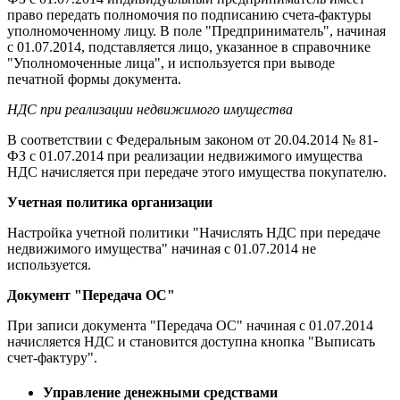
право передать полномочия по подписанию счета-фактуры
уполномоченному лицу. В поле "Предприниматель", начиная
с 01.07.2014, подставляется лицо, указанное в справочнике
"Уполномоченные лица", и используется при выводе
печатной формы документа.
НДС при реализации недвижимого имущества
В соответствии с Федеральным законом от 20.04.2014 № 81-
ФЗ с 01.07.2014 при реализации недвижимого имущества
НДС начисляется при передаче этого имущества покупателю.
Учетная политика организации
Настройка учетной политики "Начислять НДС при передаче
недвижимого имущества" начиная с 01.07.2014 не
используется.
Документ "Передача ОС"
При записи документа "Передача ОС" начиная с 01.07.2014
начисляется НДС и становится доступна кнопка "Выписать
счет-фактуру".
Управление денежными средствами