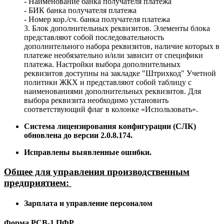
- Наименование банка получателя платежа
- БИК банка получателя платежа
- Номер кор./сч. банка получателя платежа
3. Блок дополнительных реквизитов. Элементы блока
представляют собой последовательность
дополнительного набора реквизитов, наличие которых в
платеже необязательно и/или зависит от специфики
платежа. Настройки выбора дополнительных
реквизитов доступны на закладке "Штрихкод" Учетной
политики ЖКХ и представляют собой таблицу с
наименованиями дополнительных реквизитов. Для
выбора реквизита необходимо установить
соответствующий флаг в колонке «Использовать».
Система лицензирования конфигурации (СЛК)
обновлена до версии 2.0.8.174.
Исправлены выявленные ошибки.
Общее для управления производственным
предприятием:
Зарплата и управление персоналом
Форма РСВ-1 ПФР