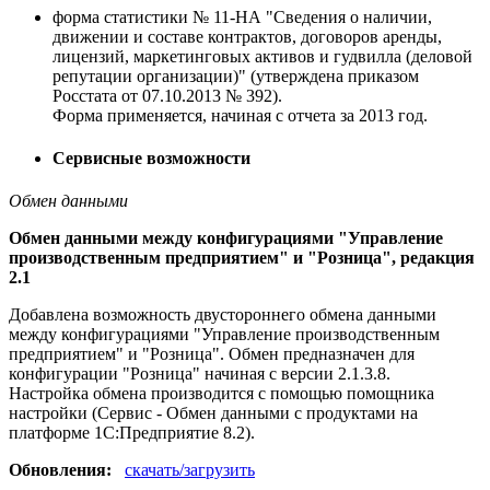
форма статистики № 11-НА "Сведения о наличии,
движении и составе контрактов, договоров аренды,
лицензий, маркетинговых активов и гудвилла (деловой
репутации организации)" (утверждена приказом
Росстата от 07.10.2013 № 392).
Форма применяется, начиная с отчета за 2013 год.
Сервисные возможности
Обмен данными
Обмен данными между конфигурациями "Управление
производственным предприятием" и "Розница", редакция
2.1
Добавлена возможность двустороннего обмена данными
между конфигурациями "Управление производственным
предприятием" и "Розница". Обмен предназначен для
конфигурации "Розница" начиная с версии 2.1.3.8.
Настройка обмена производится с помощью помощника
настройки (Сервис - Обмен данными с продуктами на
платформе 1С:Предприятие 8.2).
Обновления:
скачать/загрузить