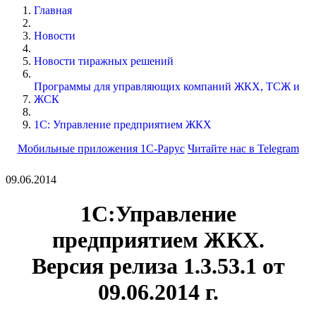
Главная
Новости
Новости тиражных решений
Программы для управляющих компаний ЖКХ, ТСЖ и
ЖСК
1С: Управление предприятием ЖКХ
Мобильные приложения 1С-Рарус
Читайте нас в Telegram
09.06.2014
1С:Управление
предприятием ЖКХ.
Версия релиза
1.3.53.1
от
09.06.2014 г.