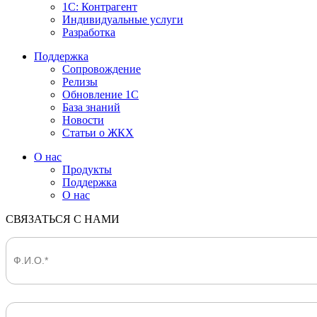
1С: Контрагент
Индивидуальные услуги
Разработка
Поддержка
Сопровождение
Релизы
Обновление 1С
База знаний
Новости
Статьи о ЖКХ
О нас
Продукты
Поддержка
О нас
СВЯЗАТЬСЯ С НАМИ