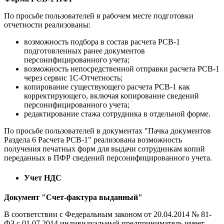
По просьбе пользователей в рабочем месте подготовки
отчетности реализованы:
возможность подбора в состав расчета РСВ-1
подготовленных ранее документов
персонифицированного учета;
возможность непосредственной отправки расчета РСВ-1
через сервис 1С-Отчетность;
копирование существующего расчета РСВ-1 как
корректирующего, включая копирование сведений
персонифицированного учета;
редактирование стажа сотрудника в отдельной форме.
По просьбе пользователей в документах "Пачка документов
Раздела 6 Расчета РСВ-1" реализована возможность
получения печатных форм для выдачи сотрудникам копий
переданных в ПФР сведений персонифицированного учета.
Учет НДС
Документ "Счет-фактура выданный"
В соответствии с Федеральным законом от 20.04.2014 № 81-
ФЗ с 01.07.2014 индивидуальный предприниматель имеет