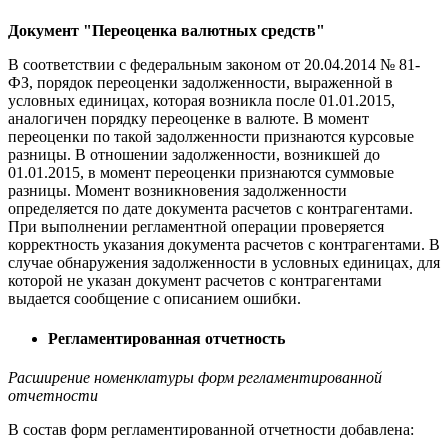
Документ "Переоценка валютных средств"
В соответствии с федеральным законом от 20.04.2014 № 81-
ФЗ, порядок переоценки задолженности, выраженной в
условных единицах, которая возникла после 01.01.2015,
аналогичен порядку переоценке в валюте. В момент
переоценки по такой задолженности признаются курсовые
разницы. В отношении задолженности, возникшей до
01.01.2015, в момент переоценки признаются суммовые
разницы. Момент возникновения задолженности
определяется по дате документа расчетов с контрагентами.
При выполнении регламентной операции проверяется
корректность указания документа расчетов с контрагентами. В
случае обнаружения задолженности в условных единицах, для
которой не указан документ расчетов с контрагентами
выдается сообщение с описанием ошибки.
Регламентированная отчетность
Расширение номенклатуры форм регламентированной
отчетности
В состав форм регламентированной отчетности добавлена: