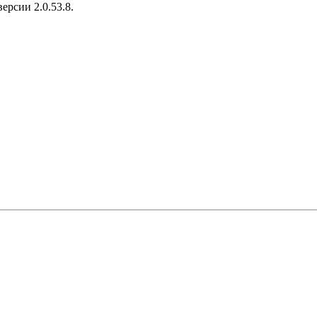
ерсии 2.0.53.8.