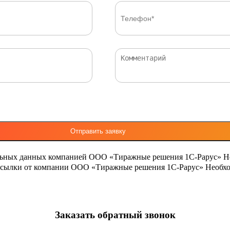
льных данных компанией ООО «Тиражные решения 1С-Рарус»
Н
ассылки от компании ООО «Тиражные решения 1С-Рарус»
Необхо
Заказать обратный звонок