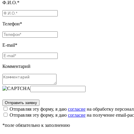
Ф.И.О.*
Телефон*
E-mail*
Комментарий
Отправляя эту форму, я даю
согласие
на обработку персона
Отправляя эту форму, я даю
согласие
на получение email-р
*поле обязательно к заполнению