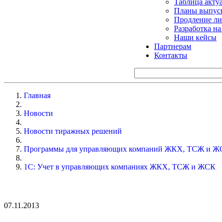
Таблица акту
Планы выпуск
Продление ли
Разработка н
Наши кейсы
Партнерам
Контакты
Главная
Новости
Новости тиражных решений
Программы для управляющих компаний ЖКХ, ТСЖ и Ж
1С: Учет в управляющих компаниях ЖКХ, ТСЖ и ЖСК
07.11.2013