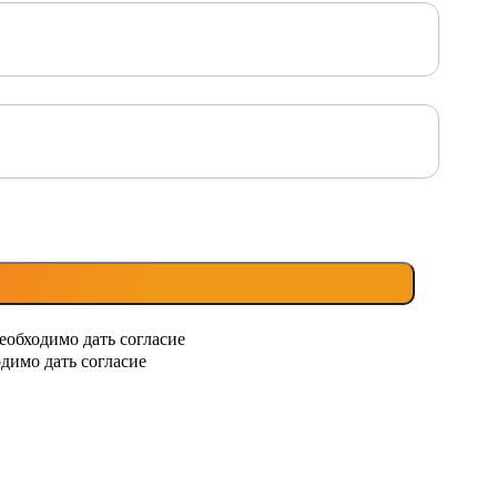
еобходимо дать согласие
димо дать согласие