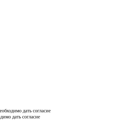
еобходимо дать согласие
димо дать согласие