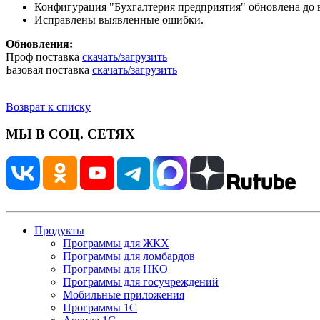
Конфигурация "Бухгалтерия предприятия" обновлена до в
Исправлены выявленные ошибки.
Обновления:
Проф поставка
скачать/загрузить
Базовая поставка
скачать/загрузить
Возврат к списку
МЫ В СОЦ. СЕТЯХ
Продукты
Программы для ЖКХ
Программы для ломбардов
Программы для НКО
Программы для госучреждений
Мобильные приложения
Программы 1С