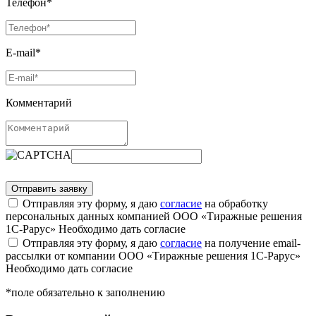
Телефон*
E-mail*
Комментарий
Отправляя эту форму, я даю
согласие
на обработку
персональных данных компанией ООО «Тиражные решения
1С-Рарус»
Необходимо дать согласие
Отправляя эту форму, я даю
согласие
на получение email-
рассылки от компании ООО «Тиражные решения 1С-Рарус»
Необходимо дать согласие
*поле обязательно к заполнению