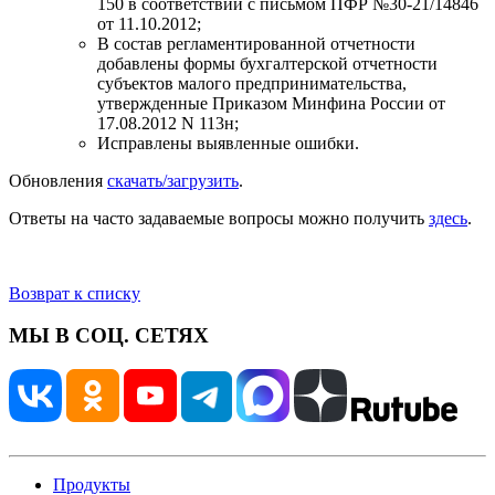
150 в соответствии с письмом ПФР №30-21/14846
от 11.10.2012;
В состав регламентированной отчетности
добавлены формы бухгалтерской отчетности
субъектов малого предпринимательства,
утвержденные Приказом Минфина России от
17.08.2012 N 113н;
Исправлены выявленные ошибки.
Обновления
скачать/загрузить
.
Ответы на часто задаваемые вопросы можно получить
здесь
.
Возврат к списку
МЫ В СОЦ. СЕТЯХ
Продукты