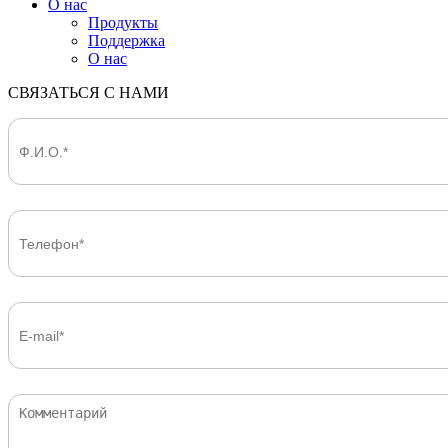
О нас
Продукты
Поддержка
О нас
СВЯЗАТЬСЯ С НАМИ