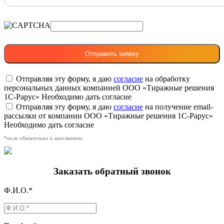
Отправляя эту форму, я даю
согласие
на обработку
персональных данных компанией ООО «Тиражные решения
1С-Рарус»
Необходимо дать согласие
Отправляя эту форму, я даю
согласие
на получение email-
рассылки от компании ООО «Тиражные решения 1С-Рарус»
Необходимо дать согласие
*поле обязательно к заполнению
Заказать обратный звонок
Ф.И.О.*