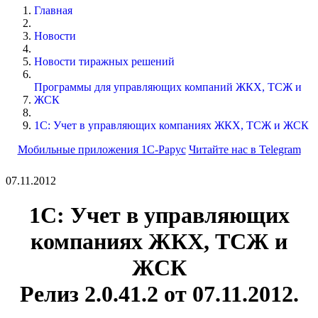
Главная
Новости
Новости тиражных решений
Программы для управляющих компаний ЖКХ, ТСЖ и
ЖСК
1С: Учет в управляющих компаниях ЖКХ, ТСЖ и ЖСК
Мобильные приложения 1С-Рарус
Читайте нас в Telegram
07.11.2012
1С: Учет в управляющих
компаниях ЖКХ, ТСЖ и
ЖСК
Релиз 2.0.41.2 от 07.11.2012.