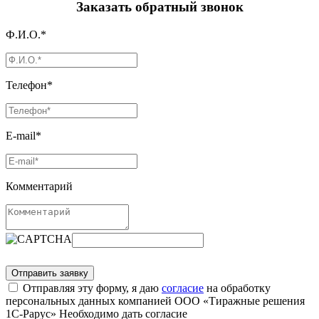
Заказать обратный звонок
Ф.И.О.*
Телефон*
E-mail*
Комментарий
Отправляя эту форму, я даю
согласие
на обработку
персональных данных компанией ООО «Тиражные решения
1С-Рарус»
Необходимо дать согласие