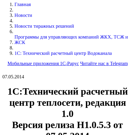
Главная
Новости
Новости тиражных решений
Программы для управляющих компаний ЖКХ, ТСЖ и
ЖСК
1С: Технический расчетный центр Водоканала
Мобильные приложения 1С-Рарус
Читайте нас в Telegram
07.05.2014
1С:Технический расчетный
центр теплосети, редакция
1.0
Версия релиза
Н1.0.5.3
от