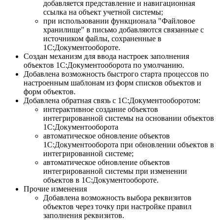
добавляется представление и навигационная
ссылка на объект учетной системы;
при использовании функционала "Файловое
хранилище" в письмо добавляются связанные с
источником файлы, сохраненные в
1С:Документообороте.
Создан механизм для ввода настроек заполнения
объектов 1С:Документооборота по умолчанию.
Добавлена возможность быстрого старта процессов по
настроенным шаблонам из форм списков объектов и
форм объектов.
Добавлена обратная связь с 1С:Документооборотом:
интерактивное создание объектов
интегрированной системы на основании объектов
1С:Документооборота
автоматическое обновление объектов
1С:Документооборота при обновлении объектов в
интегрированной системе;
автоматическое обновление объектов
интегрированной системы при изменении
объектов в 1С:Документообороте.
Прочие изменения
Добавлена возможность выбора реквизитов
объектов через точку при настройке правил
заполнения реквизитов.