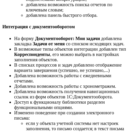
добавлена возможность поиска отчетов по
ключевым словам;
добавлена панель быстрого отбора.
Интеграция с документооборотом
На форму
Документооборот: Мои задачи
добавлена
закладка
Задачи от меня
со списком исходящих задач.
В возможные типы объектов интеграции добавлен тип
Корреспонденты
, его можно выбрать в настройках
заполнения объектов.
В списках процессов и задач добавлено отображение
варианта завершения (успешно, не успешно,...)
Добавлена возможность работы с ежедневными
отчетами.
Добавлена возможность работы с хронометражем.
Добавлена возможность получения навигационных
ссылок из форм объектов 1С:Документооборота.
Доступ к функционалу библиотеки разделен
функциональными опциями.
Изменено поведение при создании электронного
письма:
если у объекта учетной системы нет настроек
заполнения, то письмо создается; в текст письма