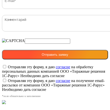
Отправляя эту форму, я даю
согласие
на обработку
персональных данных компанией ООО «Тиражные решения
1С-Рарус»
Необходимо дать согласие
Отправляя эту форму, я даю
согласие
на получение email-
рассылки от компании ООО «Тиражные решения 1С-Рарус»
Необходимо дать согласие
*поле обязательно к заполнению