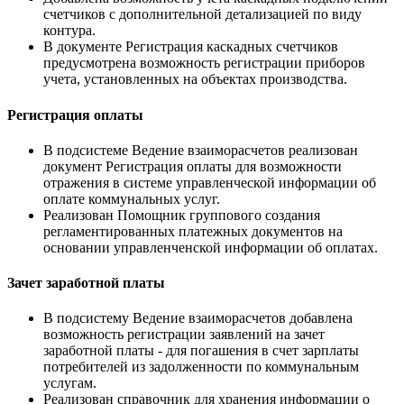
счетчиков с дополнительной детализацией по виду
контура.
В документе Регистрация каскадных счетчиков
предусмотрена возможность регистрации приборов
учета, установленных на объектах производства.
Регистрация оплаты
В подсистеме Ведение взаиморасчетов реализован
документ Регистрация оплаты для возможности
отражения в системе управленческой информации об
оплате коммунальных услуг.
Реализован Помощник группового создания
регламентированных платежных документов на
основании управленченской информации об оплатах.
Зачет заработной платы
В подсистему Ведение взаиморасчетов добавлена
возможность регистрации заявлений на зачет
заработной платы - для погашения в счет зарплаты
потребителей из задолженности по коммунальным
услугам.
Реализован справочник для хранения информации о