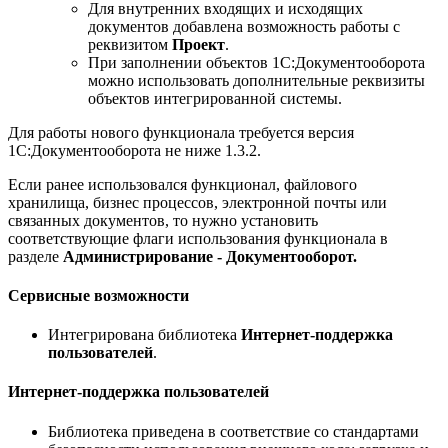
Для внутренних входящих и исходящих
документов добавлена возможность работы с
реквизитом
Проект
.
При заполнении объектов 1С:Документооборота
можно использовать дополнительные реквизиты
объектов интегрированной системы.
Для работы нового функционала требуется версия
1С:Документооборота не ниже 1.3.2.
Если ранее использовался функционал, файлового
хранилища, бизнес процессов, электронной почты или
связанных документов, то нужно установить
соответствующие флаги использования функционала в
разделе
Администрирование - Документооборот.
Сервисные возможности
Интегрирована библиотека
Интернет-поддержка
пользователей
.
Интернет-поддержка пользователей
Библиотека приведена в соответствие со стандартами