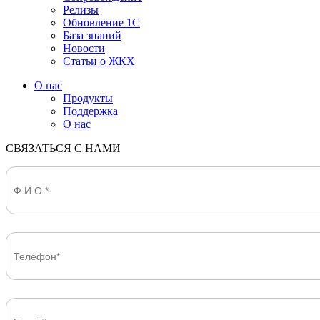
Релизы
Обновление 1С
База знаний
Новости
Статьи о ЖКХ
О нас
Продукты
Поддержка
О нас
СВЯЗАТЬСЯ С НАМИ