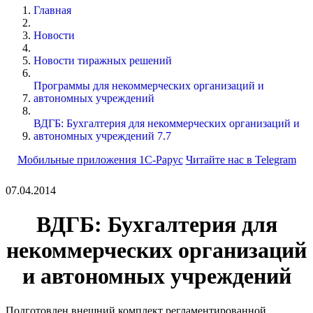
Главная
Новости
Новости тиражных решений
Программы для некоммерческих организаций и
автономных учреждений
ВДГБ: Бухгалтерия для некоммерческих организаций и
автономных учреждений 7.7
Мобильные приложения 1С-Рарус
Читайте нас в Telegram
07.04.2014
ВДГБ: Бухгалтерия для
некоммерческих организаций
и автономных учреждений
Подготовлен внешний комплект регламентированной