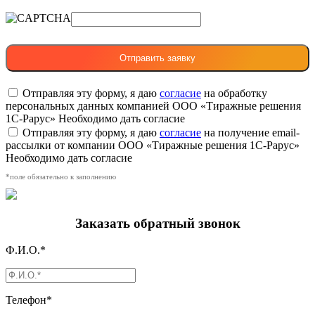
Отправляя эту форму, я даю
согласие
на обработку
персональных данных компанией ООО «Тиражные решения
1С-Рарус»
Необходимо дать согласие
Отправляя эту форму, я даю
согласие
на получение email-
рассылки от компании ООО «Тиражные решения 1С-Рарус»
Необходимо дать согласие
*поле обязательно к заполнению
Заказать обратный звонок
Ф.И.О.*
Телефон*