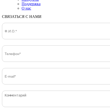
Поддержка
О нас
СВЯЗАТЬСЯ С НАМИ