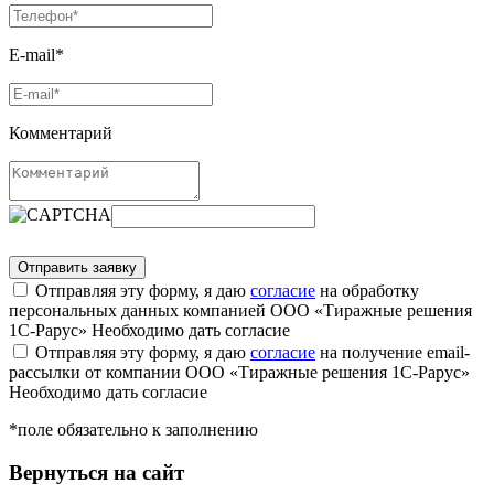
E-mail*
Комментарий
Отправляя эту форму, я даю
согласие
на обработку
персональных данных компанией ООО «Тиражные решения
1С-Рарус»
Необходимо дать согласие
Отправляя эту форму, я даю
согласие
на получение email-
рассылки от компании ООО «Тиражные решения 1С-Рарус»
Необходимо дать согласие
*поле обязательно к заполнению
Вернуться на сайт