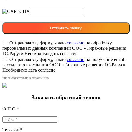
Отправляя эту форму, я даю
согласие
на обработку
персональных данных компанией ООО «Тиражные решения
1С-Рарус»
Необходимо дать согласие
Отправляя эту форму, я даю
согласие
на получение email-
рассылки от компании ООО «Тиражные решения 1С-Рарус»
Необходимо дать согласие
*поле обязательно к заполнению
Заказать обратный звонок
Ф.И.О.*
Телефон*