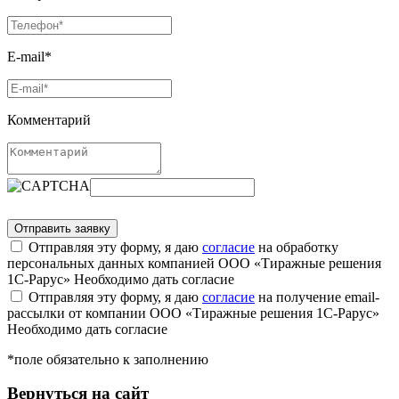
E-mail*
Комментарий
Отправляя эту форму, я даю
согласие
на обработку
персональных данных компанией ООО «Тиражные решения
1С-Рарус»
Необходимо дать согласие
Отправляя эту форму, я даю
согласие
на получение email-
рассылки от компании ООО «Тиражные решения 1С-Рарус»
Необходимо дать согласие
*поле обязательно к заполнению
Вернуться на сайт