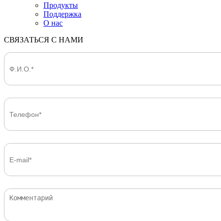
Продукты
Поддержка
О нас
СВЯЗАТЬСЯ С НАМИ