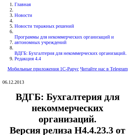
Главная
Новости
Новости тиражных решений
Программы для некоммерческих организаций и
автономных учреждений
ВДГБ: Бухгалтерия для некоммерческих организаций.
Редакция 4.4
Мобильные приложения 1С-Рарус
Читайте нас в Telegram
06.12.2013
ВДГБ: Бухгалтерия для
некоммерческих
организаций.
Версия релиза Н
4.4.
23.3
от