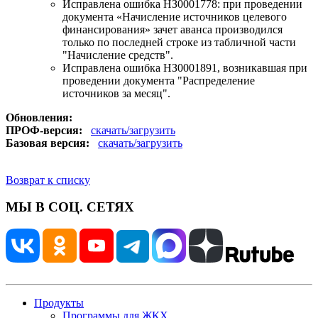
Исправлена ошибка НЗ0001778: при проведении
документа «Начисление источников целевого
финансирования» зачет аванса производился
только по последней строке из табличной части
"Начисление средств".
Исправлена ошибка НЗ0001891, возникавшая при
проведении документа "Распределение
источников за месяц".
Обновления:
ПРОФ-версия:
скачать/загрузить
Базовая версия:
скачать/загрузить
Возврат к списку
МЫ В СОЦ. СЕТЯХ
Продукты
Программы для ЖКХ