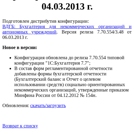
04.03.2013 г.
Подготовлен дистрибутив конфигурации:
ВДГБ: Бухгалтерия для некоммерческих организаций и
автономных учреждений
. Версия релиза 7.70.554/3.48 от
06.03.2013 г.
Новое в версии:
Конфигурация обновлена до релиза 7.70.554 типовой
конфигурации "1С:Бухгалтерия 7.7";
В состав форм регламентированной отчетности
добавлены формы бухгалтерской отчетности
(Бухгалтерский баланс и Отчет о целевом
использовании средств) социально ориентированных
некоммерческих организаций, утвержденные приказом
Минфина России от 04.12.2012 № 154н.
Обновления:
скачать/загрузить
Возврат к списку