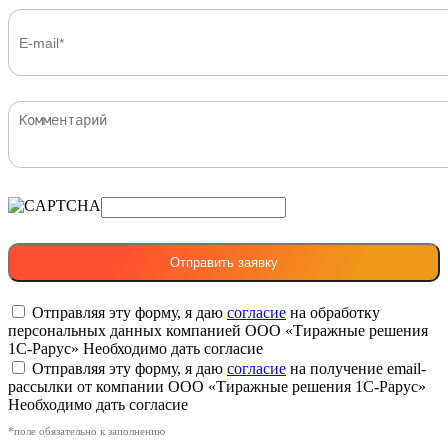
Отправляя эту форму, я даю
согласие
на обработку
персональных данных компанией ООО «Тиражные решения
1С-Рарус»
Необходимо дать согласие
Отправляя эту форму, я даю
согласие
на получение email-
рассылки от компании ООО «Тиражные решения 1С-Рарус»
Необходимо дать согласие
*поле обязательно к заполнению