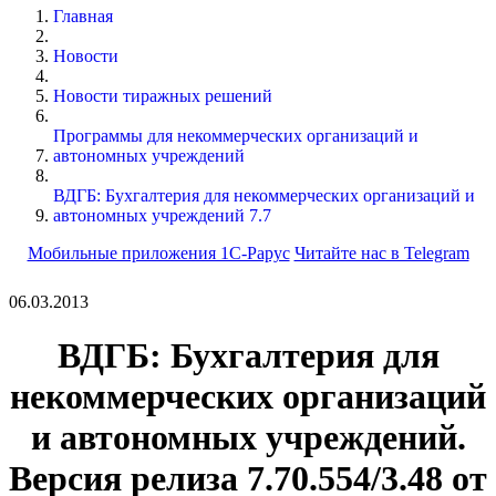
Главная
Новости
Новости тиражных решений
Программы для некоммерческих организаций и
автономных учреждений
ВДГБ: Бухгалтерия для некоммерческих организаций и
автономных учреждений 7.7
Мобильные приложения 1С-Рарус
Читайте нас в Telegram
06.03.2013
ВДГБ: Бухгалтерия для
некоммерческих организаций
и автономных учреждений.
Версия релиза 7.70.554/3.48 от