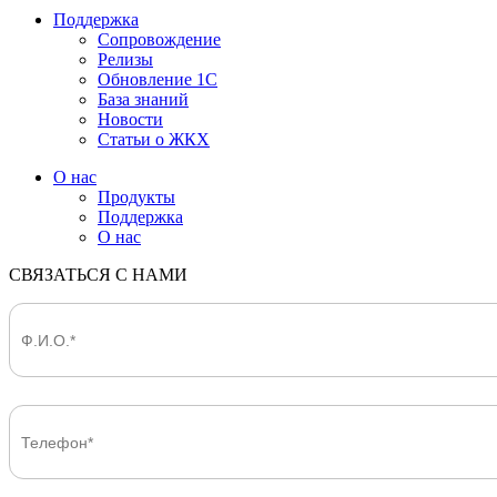
Поддержка
Сопровождение
Релизы
Обновление 1С
База знаний
Новости
Статьи о ЖКХ
О нас
Продукты
Поддержка
О нас
СВЯЗАТЬСЯ С НАМИ