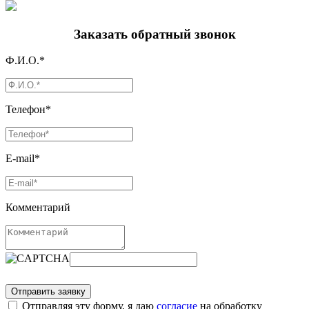
Заказать обратный звонок
Ф.И.О.*
Телефон*
E-mail*
Комментарий
Отправляя эту форму, я даю
согласие
на обработку