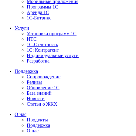
Мобильные приложения
Программы 1С
Аренда 1С
1С-Битрикс
Услуги
Установка программ 1С
ИТС
1С-Отчетность
1С: Контрагент
Индивидуальные услуги
Разработка
Поддержка
Сопровождение
Релизы
Обновление 1С
База знаний
Новости
Статьи о ЖКХ
О нас
Продукты
Поддержка
О нас