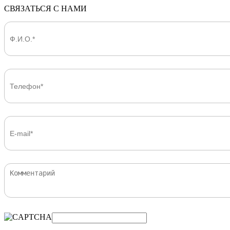
СВЯЗАТЬСЯ С НАМИ