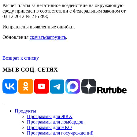
Расчет платы за негативное воздействие на окружающую
среду приведен в соответствии с Федеральным законом от
03.12.2012 № 216-ФЗ;
Исправлены выявленные ошибки.
Обновления
скачать/загрузить
.
Возврат к списку
МЫ В СОЦ. СЕТЯХ
Продукты
Программы для ЖКХ
Программы для ломбардов
Программы для НКО
Программы для госучреждений