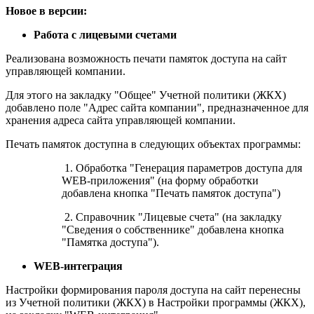
Новое в версии:
Работа с лицевыми счетами
Реализована возможность печати памяток доступа на сайт
управляющей компании.
Для этого на закладку "Общее" Учетной политики (ЖКХ)
добавлено поле "Адрес сайта компании", предназначенное для
хранения адреса сайта управляющей компании.
Печать памяток доступна в следующих объектах программы:
1. Обработка "Генерация параметров доступа для
WEB-приложения" (на форму обработки
добавлена кнопка "Печать памяток доступа")
2. Справочник "Лицевые счета" (на закладку
"Сведения о собственнике" добавлена кнопка
"Памятка доступа").
WEB-интеграция
Настройки формирования пароля доступа на сайт перенесны
из Учетной политики (ЖКХ) в Настройки программы (ЖКХ),