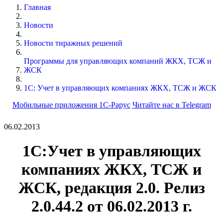
Главная
Новости
Новости тиражных решений
Программы для управляющих компаний ЖКХ, ТСЖ и
ЖСК
1С: Учет в управляющих компаниях ЖКХ, ТСЖ и ЖСК
Мобильные приложения 1С-Рарус
Читайте нас в Telegram
06.02.2013
1С:Учет в управляющих
компаниях ЖКХ, ТСЖ и
ЖСК, редакция 2.0. Релиз
2.0.44.2 от 06.02.2013 г.