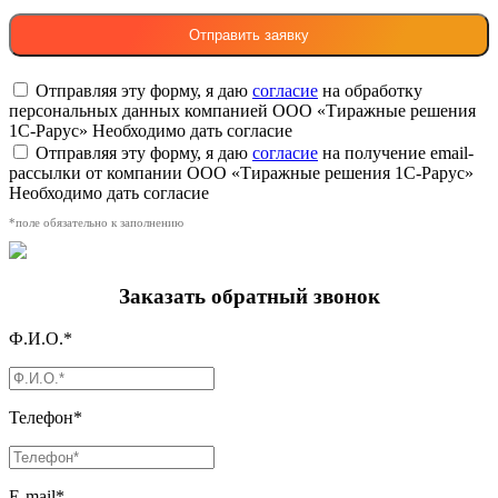
Отправляя эту форму, я даю
согласие
на обработку
персональных данных компанией ООО «Тиражные решения
1С-Рарус»
Необходимо дать согласие
Отправляя эту форму, я даю
согласие
на получение email-
рассылки от компании ООО «Тиражные решения 1С-Рарус»
Необходимо дать согласие
*поле обязательно к заполнению
Заказать обратный звонок
Ф.И.О.*
Телефон*
E-mail*