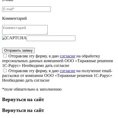
Комментарий
Отправляя эту форму, я даю
согласие
на обработку
персональных данных компанией ООО «Тиражные решения
1С-Рарус»
Необходимо дать согласие
Отправляя эту форму, я даю
согласие
на получение email-
рассылки от компании ООО «Тиражные решения 1С-Рарус»
Необходимо дать согласие
*поле обязательно к заполнению
Вернуться на сайт
Вернуться на сайт