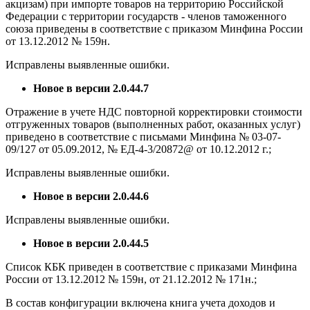
акцизам) при импорте товаров на территорию Российской
Федерации с территории государств - членов таможенного
союза приведены в соответствие с приказом Минфина России
от 13.12.2012 № 159н.
Исправлены выявленные ошибки.
Новое в версии 2.0.44.7
Отражение в учете НДС повторной корректировки стоимости
отгруженных товаров (выполненных работ, оказанных услуг)
приведено в соответствие с письмами Минфина № 03-07-
09/127 от 05.09.2012, № ЕД-4-3/20872@ от 10.12.2012 г.;
Исправлены выявленные ошибки.
Новое в версии 2.0.44.6
Исправлены выявленные ошибки.
Новое в версии 2.0.44.5
Список КБК приведен в соответствие с приказами Минфина
России от 13.12.2012 № 159н, от 21.12.2012 № 171н.;
В состав конфигурации включена книга учета доходов и