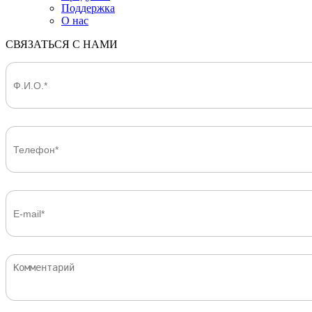
Поддержка
О нас
СВЯЗАТЬСЯ С НАМИ