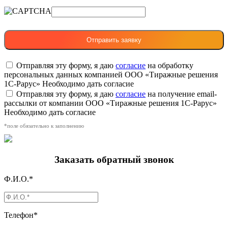
Отправляя эту форму, я даю
согласие
на обработку
персональных данных компанией ООО «Тиражные решения
1С-Рарус»
Необходимо дать согласие
Отправляя эту форму, я даю
согласие
на получение email-
рассылки от компании ООО «Тиражные решения 1С-Рарус»
Необходимо дать согласие
*поле обязательно к заполнению
Заказать обратный звонок
Ф.И.О.*
Телефон*