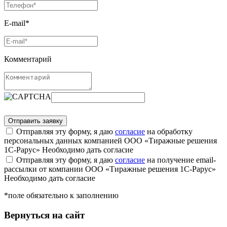
E-mail*
Комментарий
Отправляя эту форму, я даю
согласие
на обработку
персональных данных компанией ООО «Тиражные решения
1С-Рарус»
Необходимо дать согласие
Отправляя эту форму, я даю
согласие
на получение email-
рассылки от компании ООО «Тиражные решения 1С-Рарус»
Необходимо дать согласие
*поле обязательно к заполнению
Вернуться на сайт