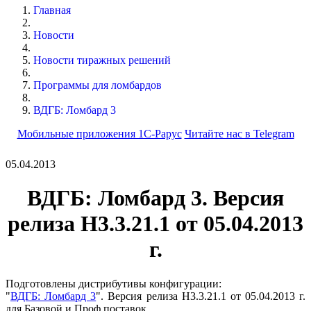
Главная
Новости
Новости тиражных решений
Программы для ломбардов
ВДГБ: Ломбард 3
Мобильные приложения 1С-Рарус
Читайте нас в Telegram
05.04.2013
ВДГБ: Ломбард 3. Версия
релиза Н3.3.21.1 от 05.04.2013
г.
Подготовлены дистрибутивы конфигурации:
"
ВДГБ: Ломбард 3
". Версия релиза Н3.3.21.1 от 05.04.2013 г.
для Базовой и Проф поставок.