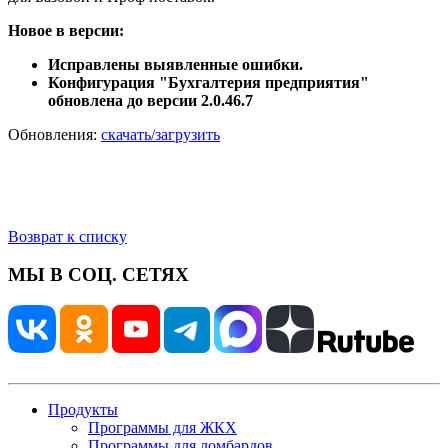
Новое в версии:
Исправлены выявленные ошибки.
Конфигурация "Бухгалтерия предприятия"
обновлена до версии 2.0.46.7
Обновления:
скачать/загрузить
Возврат к списку
МЫ В СОЦ. СЕТЯХ
Продукты
Программы для ЖКХ
Программы для ломбардов