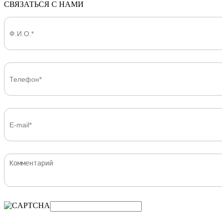
СВЯЗАТЬСЯ С НАМИ