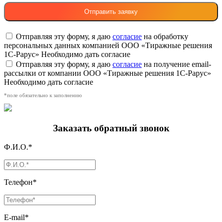
Отправляя эту форму, я даю
согласие
на обработку
персональных данных компанией ООО «Тиражные решения
1С-Рарус»
Необходимо дать согласие
Отправляя эту форму, я даю
согласие
на получение email-
рассылки от компании ООО «Тиражные решения 1С-Рарус»
Необходимо дать согласие
*поле обязательно к заполнению
Заказать обратный звонок
Ф.И.О.*
Телефон*
E-mail*