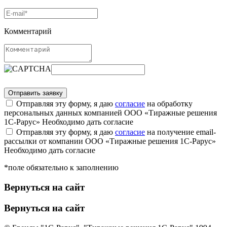
Комментарий
Отправляя эту форму, я даю
согласие
на обработку
персональных данных компанией ООО «Тиражные решения
1С-Рарус»
Необходимо дать согласие
Отправляя эту форму, я даю
согласие
на получение email-
рассылки от компании ООО «Тиражные решения 1С-Рарус»
Необходимо дать согласие
*поле обязательно к заполнению
Вернуться на сайт
Вернуться на сайт