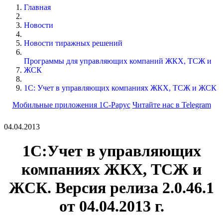
Главная
Новости
Новости тиражных решений
Программы для управляющих компаний ЖКХ, ТСЖ и
ЖСК
1С: Учет в управляющих компаниях ЖКХ, ТСЖ и ЖСК
Мобильные приложения 1С-Рарус
Читайте нас в Telegram
04.04.2013
1С:Учет в управляющих
компаниях ЖКХ, ТСЖ и
ЖСК. Версия релиза 2.0.46.1
от 04.04.2013 г.