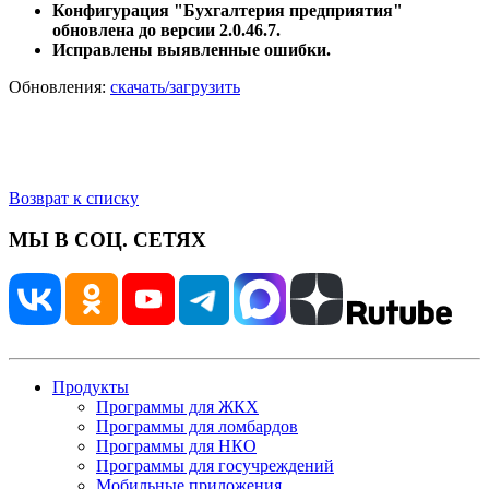
Конфигурация "Бухгалтерия предприятия"
обновлена до версии 2.0.46.7.
Исправлены выявленные ошибки.
Обновления:
скачать/загрузить
Возврат к списку
МЫ В СОЦ. СЕТЯХ
Продукты
Программы для ЖКХ
Программы для ломбардов
Программы для НКО
Программы для госучреждений
Мобильные приложения