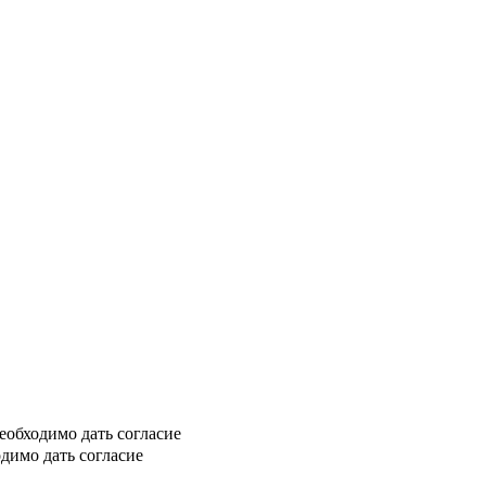
еобходимо дать согласие
димо дать согласие