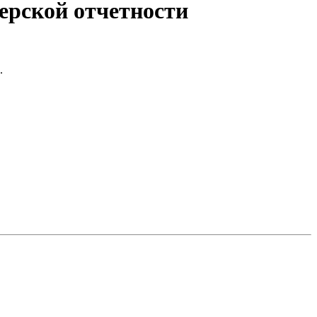
ерской отчетности
.