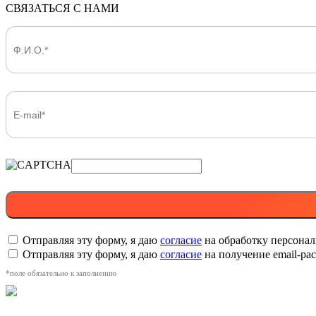
СВЯЗАТЬСЯ С НАМИ
Отправляя эту форму, я даю
согласие
на обработку персона
Отправляя эту форму, я даю
согласие
на получение email-р
*поле обязательно к заполнению