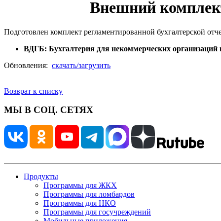
Внешний комплект
Подготовлен комплект регламентированной бухгалтерской отч
ВДГБ: Бухгалтерия для некоммерческих организаций 
Обновления:
скачать/загрузить
Возврат к списку
МЫ В СОЦ. СЕТЯХ
Продукты
Программы для ЖКХ
Программы для ломбардов
Программы для НКО
Программы для госучреждений
Мобильные приложения