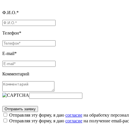
Ф.И.О.*
Телефон*
E-mail*
Комментарий
Отправляя эту форму, я даю
согласие
на обработку персона
Отправляя эту форму, я даю
согласие
на получение email-р