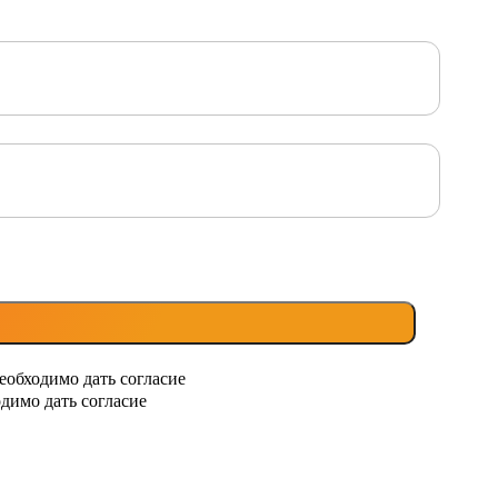
еобходимо дать согласие
димо дать согласие